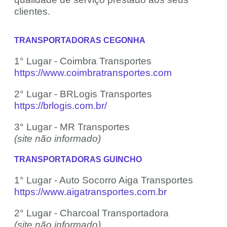
clientes.
TRANSPORTADORAS CEGONHA
1° Lugar - Coimbra Transportes
https://www.coimbratransportes.com
2° Lugar - BRLogis Transportes
https://brlogis.com.br/
3° Lugar - MR Transportes
(site não informado)
TRANSPORTADORAS GUINCHO
1° Lugar - Auto Socorro Aiga Transportes
https://www.aigatransportes.com.br
2° Lugar - Charcoal Transportadora
(site não informado)