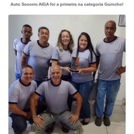
Auto Socorro AIGA foi a primeira na categoria Guincho!