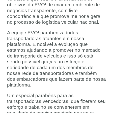
objetivos da EVO! de criar um ambiente de
negócios transparente, com livre
concorrência e que promova melhoria geral
no processo de logística veicular nacional.
A equipe EVO! parabeniza todas
transportadoras atuantes em nossa
plataforma. É notável a evolução que
estamos ajudando a promover no mercado
de transporte de veículos e isso só está
sendo possível graças ao esforço e
seriedade de cada um dos membros de
nossa rede de transportadoras e também
dos embarcadores que fazem parte de nossa
plataforma.
Um especial parabéns para as
transportadoras vencedoras, que fizeram seu
esforço e trabalho se converterem em
qualidade de serviço prestado aos seus