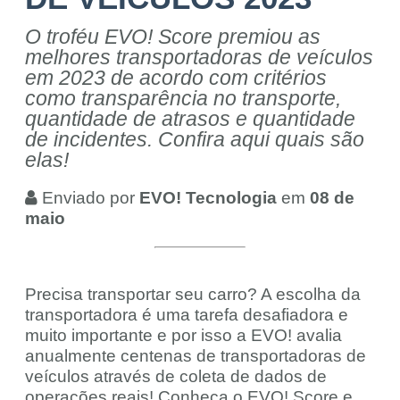
O troféu EVO! Score premiou as
melhores transportadoras de veículos
em 2023 de acordo com critérios
como transparência no transporte,
quantidade de atrasos e quantidade
de incidentes. Confira aqui quais são
elas!
Enviado por
EVO! Tecnologia
em
08 de
maio
Precisa transportar seu carro? A escolha da
transportadora é uma tarefa desafiadora e
muito importante e por isso a EVO! avalia
anualmente centenas de transportadoras de
veículos através de coleta de dados de
operações reais! Conheça o EVO! Score e