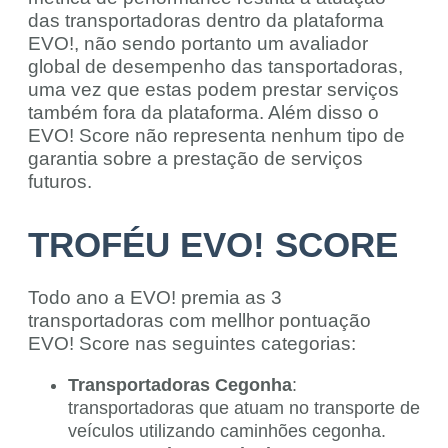
das transportadoras dentro da plataforma
EVO!, não sendo portanto um avaliador
global de desempenho das tansportadoras,
uma vez que estas podem prestar serviços
também fora da plataforma. Além disso o
EVO! Score não representa nenhum tipo de
garantia sobre a prestação de serviços
futuros.
TROFÉU EVO! SCORE
Todo ano a EVO! premia as 3
transportadoras com mellhor pontuação
EVO! Score nas seguintes categorias:
Transportadoras Cegonha
:
transportadoras que atuam no transporte de
veículos utilizando caminhões cegonha.