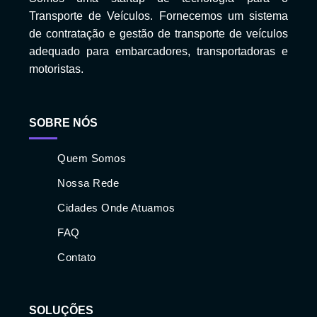
Transporte de Veículos. Fornecemos um sistema
de contratação e gestão de transporte de veículos
adequado para embarcadores, transportadoras e
motoristas.
SOBRE NÓS
Quem Somos
Nossa Rede
Cidades Onde Atuamos
FAQ
Contato
SOLUÇÕES