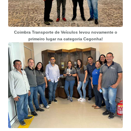
Coimbra Transporte de Veículos levou novamente o
primeiro lugar na categoria Cegonha!