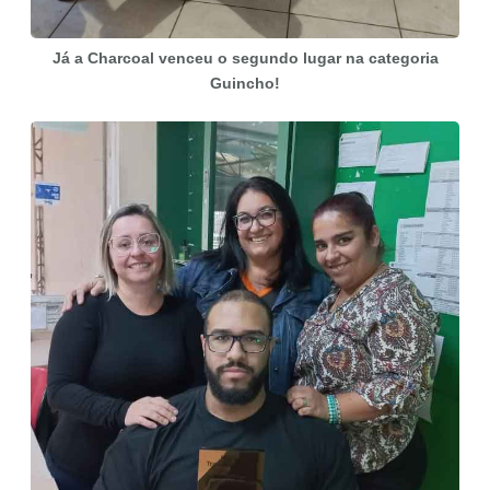
Já a Charcoal venceu o segundo lugar na categoria
Guincho!