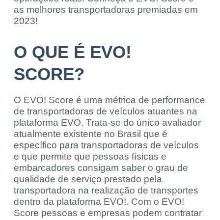
as melhores transportadoras premiadas em
2023!
O QUE É EVO!
SCORE?
O EVO! Score é uma métrica de performance
de transportadoras de veículos atuantes na
plataforma EVO. Trata-se do único avaliador
atualmente existente no Brasil que é
específico para transportadoras de veículos
e que permite que pessoas físicas e
embarcadores consigam saber o grau de
qualidade de serviço prestado pela
transportadora na realização de transportes
dentro da plataforma EVO!. Com o EVO!
Score pessoas e empresas podem contratar