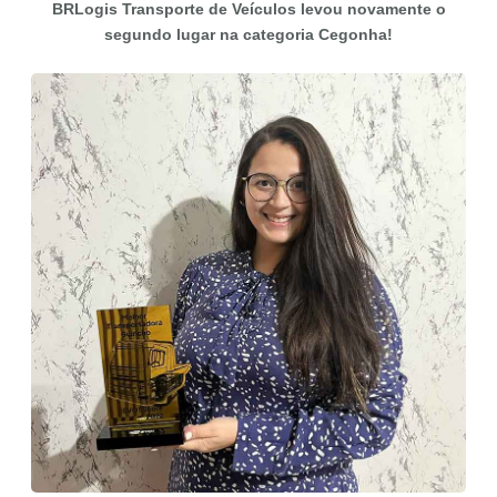
BRLogis Transporte de Veículos levou novamente o
segundo lugar na categoria Cegonha!