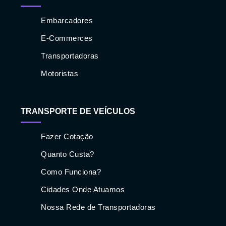
Embarcadores
E-Commerces
Transportadoras
Motoristas
TRANSPORTE DE VEÍCULOS
Fazer Cotação
Quanto Custa?
Como Funciona?
Cidades Onde Atuamos
Nossa Rede de Transportadoras