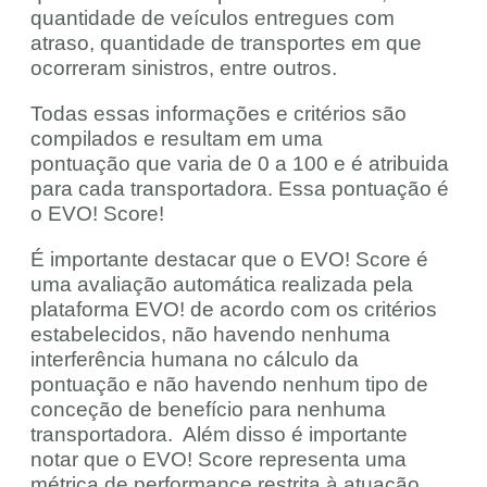
quantidade de veículos entregues com
atraso, quantidade de transportes em que
ocorreram sinistros, entre outros.
Todas essas informações e critérios são
compilados e resultam em uma
pontuação que varia de 0 a 100 e é atribuida
para cada transportadora. Essa pontuação é
o EVO! Score!
É importante destacar que o EVO! Score é
uma avaliação automática realizada pela
plataforma EVO! de acordo com os critérios
estabelecidos, não havendo nenhuma
interferência humana no cálculo da
pontuação e não havendo nenhum tipo de
conceção de benefício para nenhuma
transportadora. Além disso é importante
notar que o EVO! Score representa uma
métrica de performance restrita à atuação