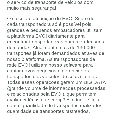
o serviço de transporte de veiculos com
muito mais segurança!
O cálculo e atribuição do EVO! Score de
cada transportadora só é possível pois
grandes e pequenos embarcadores utilizam
a plataforma EVO! diariamente para
encontrar transportadoras para atender suas
demandas. Atualmente mais de 130.000
transportes já foram demandados através de
nosso plataforma. As transportadoras da
rede EVO! utilizam nosso software para
captar novos negócios e gerenciar os
transportes dos veículos de seus clientes.
Todas essas operações geram um BIG DATA
(grande volume de informações processadas
e relacionadas pela EVO!), que permitem
avaliar critérios que compões o índice, tais
como: quantidade de transportes realizados,
quantidade de transportes rastreados,