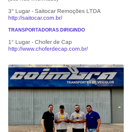
3° Lugar - Saitocar Remoções LTDA
http://saitocar.com.br/
TRANSPORTADORAS DIRIGINDO
1° Lugar - Chofer de Cap
http://www.choferdecap.com.br/