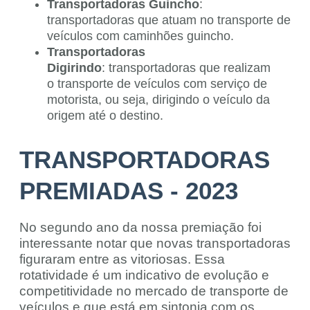
Transportadoras Guincho
:
transportadoras que atuam no transporte de
veículos com caminhões guincho.
Transportadoras
Digirindo
: transportadoras que realizam
o transporte de veículos com serviço de
motorista, ou seja, dirigindo o veículo da
origem até o destino.
TRANSPORTADORAS
PREMIADAS - 2023
No segundo ano da nossa premiação foi
interessante notar que novas transportadoras
figuraram entre as vitoriosas. Essa
rotatividade é um indicativo de evolução e
competitividade no mercado de transporte de
veículos e que está em sintonia com os