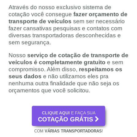
Através do nosso exclusivo sistema de
cotação você consegue
fazer orçamento de
transporte de veículos
sem ser necessário
fazer cansativas pesquisas e contatos com
diversas transportadoras desconhecidas e
sem segurança.
Nosso
serviço de cotação de transporte de
veículos é completamente gratuito
e sem
compromisso. Além disso,
respeitamos os
seus dados
e não utilizamos eles pra
nenhuma outra finalidade que não seja os
orçamentos que você solicitou.
CLIQUE AQUI
E FAÇA SUA
COTAÇÃO GRÁTIS
COM
VÁRIAS TRANSPORTADORAS
!