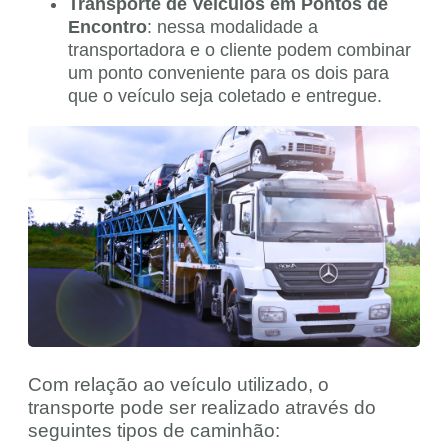
Transporte de Veículos em Pontos de
Encontro
: nessa modalidade a
transportadora e o cliente podem combinar
um ponto conveniente para os dois para
que o veículo seja coletado e entregue.
Com relação ao veículo utilizado, o
transporte pode ser realizado através do
seguintes tipos de caminhão: