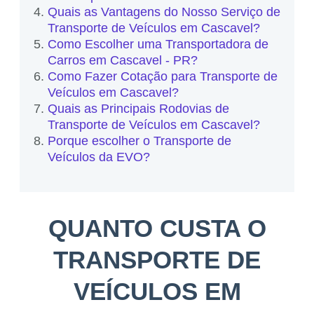
Quais as Vantagens do Nosso Serviço de
Transporte de Veículos em Cascavel?
Como Escolher uma Transportadora de
Carros em Cascavel - PR?
Como Fazer Cotação para Transporte de
Veículos em Cascavel?
Quais as Principais Rodovias de
Transporte de Veículos em Cascavel?
Porque escolher o Transporte de
Veículos da EVO?
QUANTO CUSTA O
TRANSPORTE DE
VEÍCULOS EM