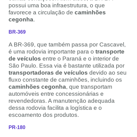
possui uma boa infraestrutura, o que
favorece a circulação de
caminhões
cegonha
.
BR-369
A BR-369, que também passa por Cascavel,
é uma rodovia importante para o
transporte
de veículos
entre o Paraná e o interior de
São Paulo. Essa via é bastante utilizada por
transportadoras de veículos
devido ao seu
fluxo constante de caminhões, incluindo os
caminhões cegonha
, que transportam
automóveis entre concessionárias e
revendedoras. A manutenção adequada
dessa rodovia facilita a logística e o
escoamento dos produtos.
PR-180