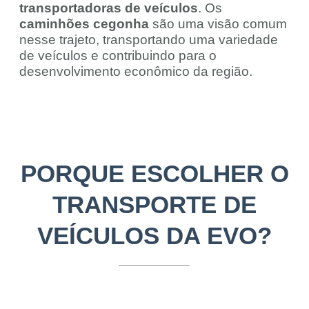
transportadoras de veículos
. Os
caminhões cegonha
são uma visão comum
nesse trajeto, transportando uma variedade
de veículos e contribuindo para o
desenvolvimento econômico da região.
PORQUE ESCOLHER O
TRANSPORTE DE
VEÍCULOS DA EVO?