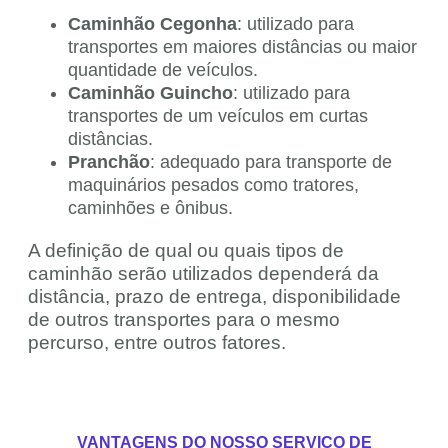
Caminhão Cegonha
: utilizado para
transportes em maiores distâncias ou maior
quantidade de veículos.
Caminhão Guincho
: utilizado para
transportes de um veículos em curtas
distâncias.
Pranchão
: adequado para transporte de
maquinários pesados como tratores,
caminhões e ônibus.
A definição de qual ou quais tipos de
caminhão serão utilizados dependerá da
distância, prazo de entrega, disponibilidade
de outros transportes para o mesmo
percurso, entre outros fatores.
VANTAGENS DO NOSSO SERVIÇO DE