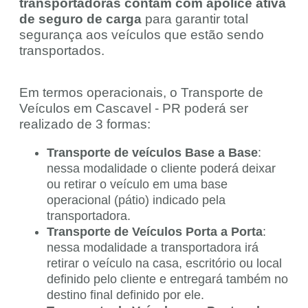
transportadoras contam com apólice ativa
de seguro de carga
para garantir total
segurança aos veículos que estão sendo
transportados.
Em termos operacionais, o Transporte de
Veículos em Cascavel - PR poderá ser
realizado de 3 formas:
Transporte de veículos Base a Base
:
nessa modalidade o cliente poderá deixar
ou retirar o veículo em uma base
operacional (pátio) indicado pela
transportadora.
Transporte de Veículos Porta a Porta
:
nessa modalidade a transportadora irá
retirar o veículo na casa, escritório ou local
definido pelo cliente e entregará também no
destino final definido por ele.