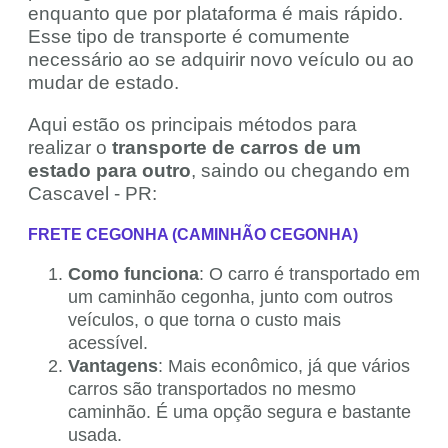
enquanto que por plataforma é mais rápido.
Esse tipo de transporte é comumente
necessário ao se adquirir novo veículo ou ao
mudar de estado.
Aqui estão os principais métodos para
realizar o
transporte de carros de um
estado para outro
, saindo ou chegando em
Cascavel - PR:
FRETE CEGONHA (CAMINHÃO CEGONHA)
Como funciona
: O carro é transportado em
um caminhão cegonha, junto com outros
veículos, o que torna o custo mais
acessível.
Vantagens
: Mais econômico, já que vários
carros são transportados no mesmo
caminhão. É uma opção segura e bastante
usada.