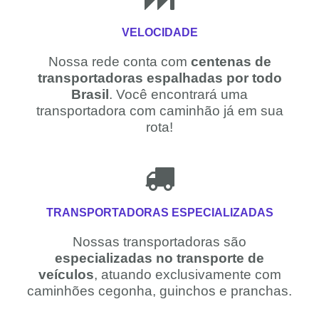
VELOCIDADE
Nossa rede conta com
centenas de
transportadoras espalhadas por todo
Brasil
. Você encontrará uma
transportadora com caminhão já em sua
rota!
TRANSPORTADORAS ESPECIALIZADAS
Nossas transportadoras são
especializadas no transporte de
veículos
, atuando exclusivamente com
caminhões cegonha, guinchos e pranchas.