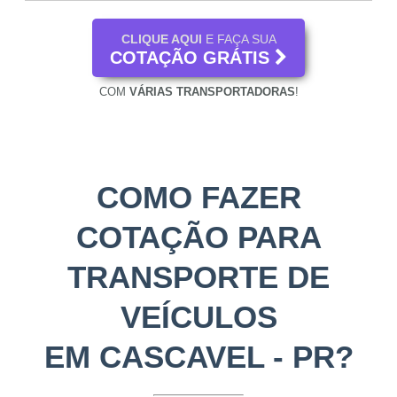
CLIQUE AQUI
E FAÇA SUA
COTAÇÃO GRÁTIS
COM
VÁRIAS TRANSPORTADORAS
!
COMO FAZER
COTAÇÃO PARA
TRANSPORTE DE
VEÍCULOS
EM CASCAVEL - PR?