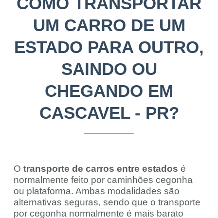
COMO TRANSPORTAR
UM CARRO DE UM
ESTADO PARA OUTRO,
SAINDO OU
CHEGANDO EM
CASCAVEL - PR?
O
transporte de carros entre estados
é
normalmente feito por caminhões cegonha
ou plataforma. Ambas modalidades são
alternativas seguras, sendo que o transporte
por cegonha normalmente é mais barato