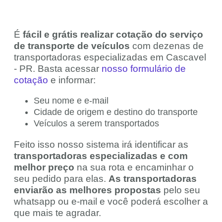
É
fácil e grátis realizar cotação do serviço
de transporte de veículos
com dezenas de
transportadoras especializadas em Cascavel
- PR. Basta acessar
nosso formulário de
cotação
e informar:
Seu nome e e-mail
Cidade de origem e destino do transporte
Veículos a serem transportados
Feito isso nosso sistema irá identificar as
transportadoras especializadas e com
melhor preço
na sua rota e encaminhar o
seu pedido para elas.
As transportadoras
enviarão as melhores propostas
pelo seu
whatsapp ou e-mail e você poderá escolher a
que mais te agradar.