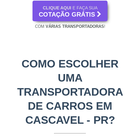
CLIQUE AQUI
E FAÇA SUA
COTAÇÃO GRÁTIS
COM
VÁRIAS TRANSPORTADORAS
!
COMO ESCOLHER
UMA
TRANSPORTADORA
DE CARROS EM
CASCAVEL - PR?