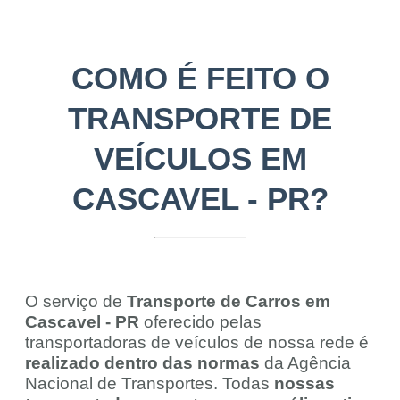
COMO É FEITO O
TRANSPORTE DE
VEÍCULOS EM
CASCAVEL - PR?
O serviço de
Transporte de Carros em
Cascavel - PR
oferecido pelas
transportadoras de veículos de nossa rede é
realizado dentro das normas
da Agência
Nacional de Transportes. Todas
nossas