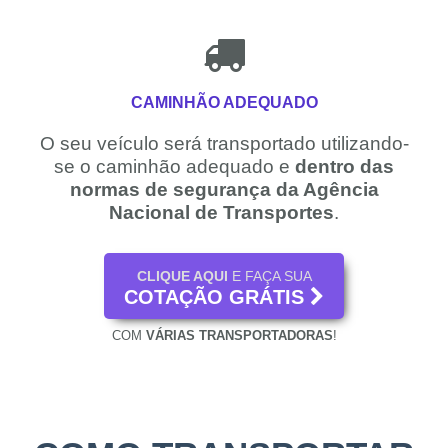
CAMINHÃO ADEQUADO
O seu veículo será transportado utilizando-
se o caminhão adequado e
dentro das
normas de segurança da Agência
Nacional de Transportes
.
CLIQUE AQUI
E FAÇA SUA
COTAÇÃO GRÁTIS
COM
VÁRIAS TRANSPORTADORAS
!