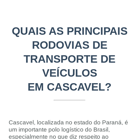
QUAIS AS PRINCIPAIS
RODOVIAS DE
TRANSPORTE DE
VEÍCULOS
EM CASCAVEL?
Cascavel, localizada no estado do Paraná, é
um importante polo logístico do Brasil,
especialmente no que diz respeito ao