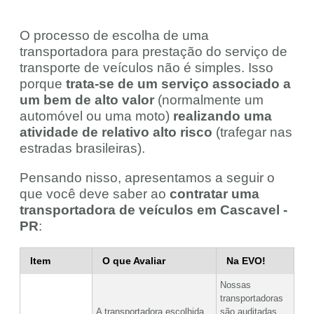
O processo de escolha de uma
transportadora para prestação do serviço de
transporte de veículos não é simples. Isso
porque
trata-se de um serviço associado a
um bem de alto valor
(normalmente um
automóvel ou uma moto)
realizando uma
atividade de relativo alto risco
(trafegar nas
estradas brasileiras).
Pensando nisso, apresentamos a seguir o
que você deve saber ao
contratar uma
transportadora de veículos em Cascavel -
PR
:
Item
O que Avaliar
Na EVO!
Nossas
transportadoras
A transportadora escolhida
são auditadas