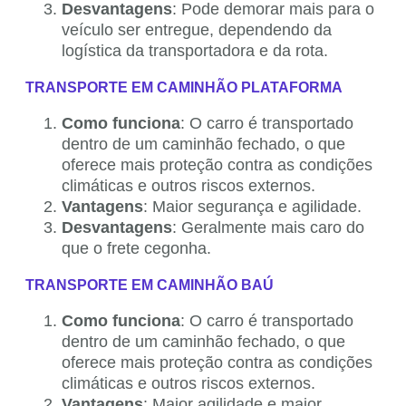
Desvantagens
: Pode demorar mais para o
veículo ser entregue, dependendo da
logística da transportadora e da rota.
TRANSPORTE EM CAMINHÃO PLATAFORMA
Como funciona
: O carro é transportado
dentro de um caminhão fechado, o que
oferece mais proteção contra as condições
climáticas e outros riscos externos.
Vantagens
: Maior segurança e agilidade.
Desvantagens
: Geralmente mais caro do
que o frete cegonha.
TRANSPORTE EM CAMINHÃO BAÚ
Como funciona
: O carro é transportado
dentro de um caminhão fechado, o que
oferece mais proteção contra as condições
climáticas e outros riscos externos.
Vantagens
: Maior agilidade e maior