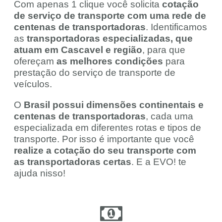
Com apenas 1 clique você solicita
cotação
de serviço de transporte com uma rede de
centenas de transportadoras
. Identificamos
as
transportadoras especializadas, que
atuam em Cascavel e região
, para que
ofereçam
as melhores condições
para
prestação do serviço de transporte de
veículos.
O
Brasil possui dimensões continentais e
centenas de transportadoras
, cada uma
especializada em diferentes rotas e tipos de
transporte. Por isso é importante que você
realize a cotação do seu transporte com
as transportadoras certas
. E a EVO! te
ajuda nisso!