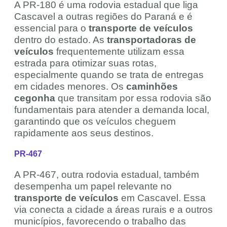
A PR-180 é uma rodovia estadual que liga
Cascavel a outras regiões do Paraná e é
essencial para o
transporte de veículos
dentro do estado. As
transportadoras de
veículos
frequentemente utilizam essa
estrada para otimizar suas rotas,
especialmente quando se trata de entregas
em cidades menores. Os
caminhões
cegonha
que transitam por essa rodovia são
fundamentais para atender a demanda local,
garantindo que os veículos cheguem
rapidamente aos seus destinos.
PR-467
A PR-467, outra rodovia estadual, também
desempenha um papel relevante no
transporte de veículos
em Cascavel. Essa
via conecta a cidade a áreas rurais e a outros
municípios, favorecendo o trabalho das