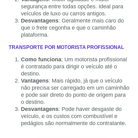
segurança entre todas opções. Ideal para
veículos de luxo ou carros antigos.
Desvantagens
: Geralmente mais caro do
que o frete cegonha e que o caminhão
plataforma.
TRANSPORTE POR MOTORISTA PROFISSIONAL
Como funciona
: Um motorista profissional
é contratado para dirigir o veículo até o
destino.
Vantagens
: Mais rápido, já que o veículo
não precisa ser carregado em um caminhão
e pode sair direto do ponto de origem para
o destino.
Desvantagens
: Pode haver desgaste do
veículo, e os custos com combustível e
pedágios são normalmente do contratante.