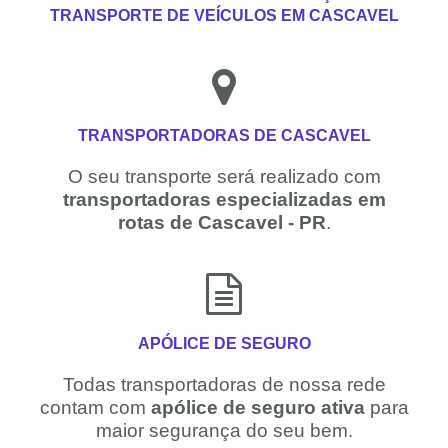
TRANSPORTE DE VEÍCULOS EM CASCAVEL
TRANSPORTADORAS DE CASCAVEL
O seu transporte será realizado com
transportadoras especializadas em
rotas de Cascavel - PR
.
APÓLICE DE SEGURO
Todas transportadoras de nossa rede
contam com
apólice de seguro ativa
para
maior segurança do seu bem.