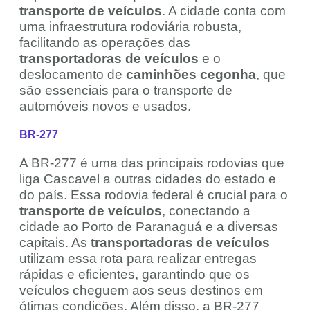
transporte de veículos
. A cidade conta com
uma infraestrutura rodoviária robusta,
facilitando as operações das
transportadoras de veículos
e o
deslocamento de
caminhões cegonha
, que
são essenciais para o transporte de
automóveis novos e usados.
BR-277
A BR-277 é uma das principais rodovias que
liga Cascavel a outras cidades do estado e
do país. Essa rodovia federal é crucial para o
transporte de veículos
, conectando a
cidade ao Porto de Paranaguá e a diversas
capitais. As
transportadoras de veículos
utilizam essa rota para realizar entregas
rápidas e eficientes, garantindo que os
veículos cheguem aos seus destinos em
ótimas condições. Além disso, a BR-277