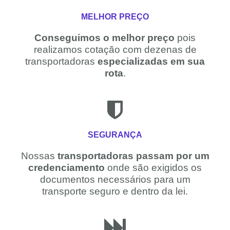
MELHOR PREÇO
Conseguimos o melhor preço
pois
realizamos cotação com dezenas de
transportadoras
especializadas em sua
rota
.
SEGURANÇA
Nossas
transportadoras passam por um
credenciamento
onde são exigidos os
documentos necessários para um
transporte seguro e dentro da lei.