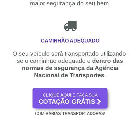
maior segurança do seu bem.
CAMINHÃO ADEQUADO
O seu veículo será transportado utilizando-
se o caminhão adequado e
dentro das
normas de segurança da Agência
Nacional de Transportes
.
CLIQUE AQUI
E FAÇA SUA
COTAÇÃO GRÁTIS
COM
VÁRIAS TRANSPORTADORAS
!