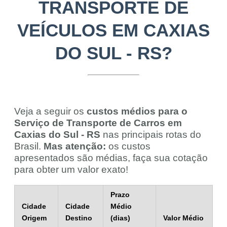
TRANSPORTE DE
VEÍCULOS EM CAXIAS
DO SUL - RS?
Veja a seguir os
custos médios para o
Serviço de Transporte de Carros em
Caxias do Sul - RS
nas principais rotas do
Brasil.
Mas atenção:
os custos
apresentados são médias, faça sua cotação
para obter um valor exato!
Prazo
Cidade
Cidade
Médio
Origem
Destino
(dias)
Valor Médio