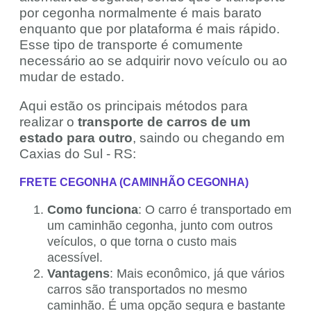
por cegonha normalmente é mais barato
enquanto que por plataforma é mais rápido.
Esse tipo de transporte é comumente
necessário ao se adquirir novo veículo ou ao
mudar de estado.
Aqui estão os principais métodos para
realizar o
transporte de carros de um
estado para outro
, saindo ou chegando em
Caxias do Sul - RS:
FRETE CEGONHA (CAMINHÃO CEGONHA)
Como funciona
: O carro é transportado em
um caminhão cegonha, junto com outros
veículos, o que torna o custo mais
acessível.
Vantagens
: Mais econômico, já que vários
carros são transportados no mesmo
caminhão. É uma opção segura e bastante