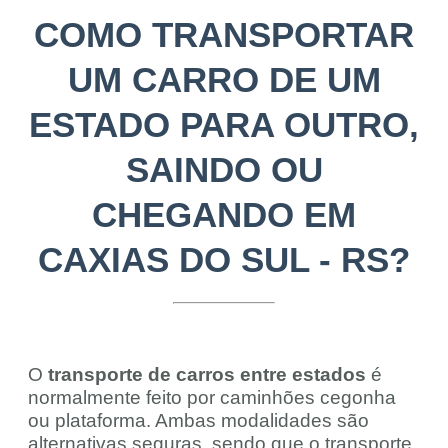
COMO TRANSPORTAR
UM CARRO DE UM
ESTADO PARA OUTRO,
SAINDO OU
CHEGANDO EM
CAXIAS DO SUL - RS?
O
transporte de carros entre estados
é
normalmente feito por caminhões cegonha
ou plataforma. Ambas modalidades são
alternativas seguras, sendo que o transporte