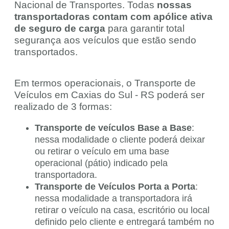
Nacional de Transportes. Todas
nossas
transportadoras contam com apólice ativa
de seguro de carga
para garantir total
segurança aos veículos que estão sendo
transportados.
Em termos operacionais, o Transporte de
Veículos em Caxias do Sul - RS poderá ser
realizado de 3 formas:
Transporte de veículos Base a Base
:
nessa modalidade o cliente poderá deixar
ou retirar o veículo em uma base
operacional (pátio) indicado pela
transportadora.
Transporte de Veículos Porta a Porta
:
nessa modalidade a transportadora irá
retirar o veículo na casa, escritório ou local
definido pelo cliente e entregará também no