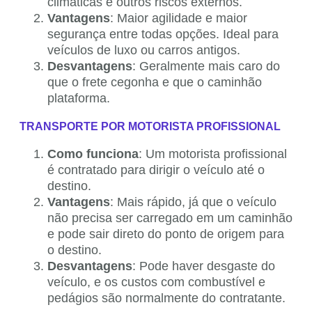
climáticas e outros riscos externos.
Vantagens
: Maior agilidade e maior
segurança entre todas opções. Ideal para
veículos de luxo ou carros antigos.
Desvantagens
: Geralmente mais caro do
que o frete cegonha e que o caminhão
plataforma.
TRANSPORTE POR MOTORISTA PROFISSIONAL
Como funciona
: Um motorista profissional
é contratado para dirigir o veículo até o
destino.
Vantagens
: Mais rápido, já que o veículo
não precisa ser carregado em um caminhão
e pode sair direto do ponto de origem para
o destino.
Desvantagens
: Pode haver desgaste do
veículo, e os custos com combustível e
pedágios são normalmente do contratante.