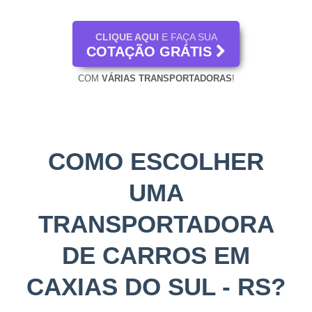
CLIQUE AQUI
E FAÇA SUA
COTAÇÃO GRÁTIS
COM
VÁRIAS TRANSPORTADORAS
!
COMO ESCOLHER
UMA
TRANSPORTADORA
DE CARROS EM
CAXIAS DO SUL - RS?