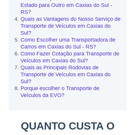
Estado para Outro em Caxias do Sul -
RS?
Quais as Vantagens do Nosso Serviço de
Transporte de Veículos em Caxias do
Sul?
Como Escolher uma Transportadora de
Carros em Caxias do Sul - RS?
Como Fazer Cotação para Transporte de
Veículos em Caxias do Sul?
Quais as Principais Rodovias de
Transporte de Veículos em Caxias do
Sul?
Porque escolher o Transporte de
Veículos da EVO?
QUANTO CUSTA O