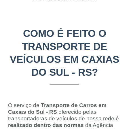
COMO É FEITO O
TRANSPORTE DE
VEÍCULOS EM CAXIAS
DO SUL - RS?
O serviço de
Transporte de Carros em
Caxias do Sul - RS
oferecido pelas
transportadoras de veículos de nossa rede é
realizado dentro das normas
da Agência