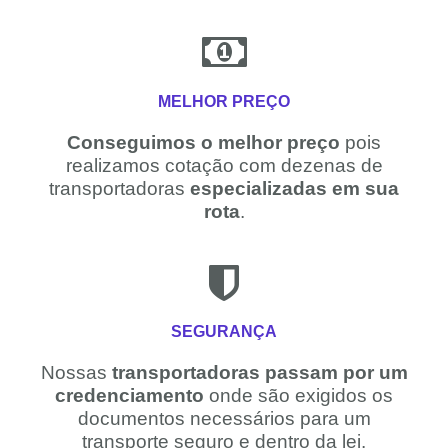
MELHOR PREÇO
Conseguimos o melhor preço
pois
realizamos cotação com dezenas de
transportadoras
especializadas em sua
rota
.
SEGURANÇA
Nossas
transportadoras passam por um
credenciamento
onde são exigidos os
documentos necessários para um
transporte seguro e dentro da lei.