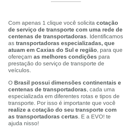
Com apenas 1 clique você solicita
cotação
de serviço de transporte com uma rede de
centenas de transportadoras
. Identificamos
as
transportadoras especializadas, que
atuam em Caxias do Sul e região
, para que
ofereçam
as melhores condições
para
prestação do serviço de transporte de
veículos.
O
Brasil possui dimensões continentais e
centenas de transportadoras
, cada uma
especializada em diferentes rotas e tipos de
transporte. Por isso é importante que você
realize a cotação do seu transporte com
as transportadoras certas
. E a EVO! te
ajuda nisso!