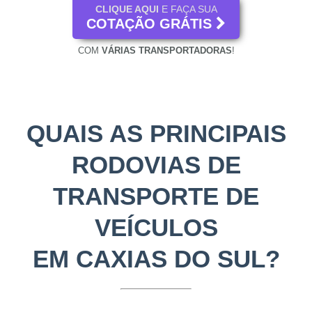
CLIQUE AQUI
E FAÇA SUA
COTAÇÃO GRÁTIS
COM
VÁRIAS TRANSPORTADORAS
!
QUAIS AS PRINCIPAIS
RODOVIAS DE
TRANSPORTE DE
VEÍCULOS
EM CAXIAS DO SUL?