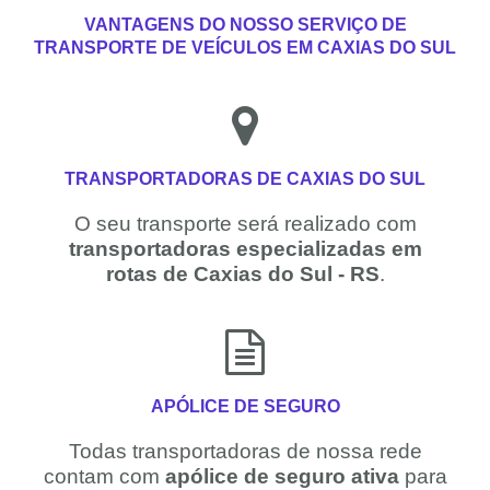
VANTAGENS DO NOSSO SERVIÇO DE
TRANSPORTE DE VEÍCULOS EM CAXIAS DO SUL
TRANSPORTADORAS DE CAXIAS DO SUL
O seu transporte será realizado com
transportadoras especializadas em
rotas de Caxias do Sul - RS
.
APÓLICE DE SEGURO
Todas transportadoras de nossa rede
contam com
apólice de seguro ativa
para