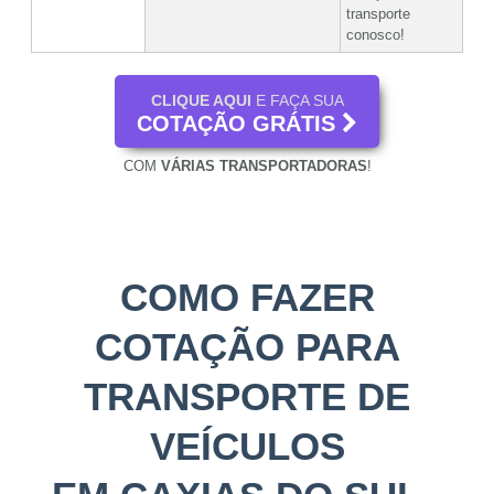
transporte
conosco!
CLIQUE AQUI
E FAÇA SUA
COTAÇÃO GRÁTIS
COM
VÁRIAS TRANSPORTADORAS
!
COMO FAZER
COTAÇÃO PARA
TRANSPORTE DE
VEÍCULOS