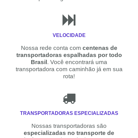
VELOCIDADE
Nossa rede conta com
centenas de
transportadoras espalhadas por todo
Brasil
. Você encontrará uma
transportadora com caminhão já em sua
rota!
TRANSPORTADORAS ESPECIALIZADAS
Nossas transportadoras são
especializadas no transporte de