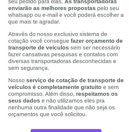
seu pedido para elas.
As transportadoras
enviarão as melhores propostas
pelo seu
whatsapp ou e-mail e você poderá escolher a
que mais te agradar.
Através do nosso exclusivo sistema de
cotação você consegue
fazer orçamento de
transporte de veículos
sem ser necessário
fazer cansativas pesquisas e contatos com
diversas transportadoras desconhecidas e
sem segurança.
Nosso
serviço de cotação de transporte de
veículos é completamente gratuito
e sem
compromisso. Além disso,
respeitamos os
seus dados
e não utilizamos eles pra
nenhuma outra finalidade que não seja os
orçamentos que você solicitou.