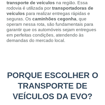
transporte de veículos
na região. Essa
rodovia é utilizada por
transportadoras de
veículos
para realizar entregas rápidas e
seguras. Os
caminhões cegonha
, que
operam nessa rota, são fundamentais para
garantir que os automóveis sejam entregues
em perfeitas condições, atendendo às
demandas do mercado local.
PORQUE ESCOLHER O
TRANSPORTE DE
VEÍCULOS DA EVO?