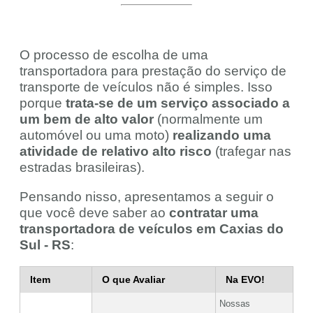
O processo de escolha de uma
transportadora para prestação do serviço de
transporte de veículos não é simples. Isso
porque
trata-se de um serviço associado a
um bem de alto valor
(normalmente um
automóvel ou uma moto)
realizando uma
atividade de relativo alto risco
(trafegar nas
estradas brasileiras).
Pensando nisso, apresentamos a seguir o
que você deve saber ao
contratar uma
transportadora de veículos em Caxias do
Sul - RS
:
Item
O que Avaliar
Na EVO!
Nossas