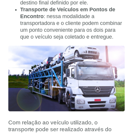
destino final definido por ele.
Transporte de Veículos em Pontos de
Encontro
: nessa modalidade a
transportadora e o cliente podem combinar
um ponto conveniente para os dois para
que o veículo seja coletado e entregue.
Com relação ao veículo utilizado, o
transporte pode ser realizado através do