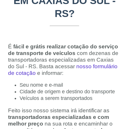
EM CAXIAS DO SUL -
RS?
É
fácil e grátis realizar cotação do serviço
de transporte de veículos
com dezenas de
transportadoras especializadas em Caxias
do Sul - RS. Basta acessar
nosso formulário
de cotação
e informar:
Seu nome e e-mail
Cidade de origem e destino do transporte
Veículos a serem transportados
Feito isso nosso sistema irá identificar as
transportadoras especializadas e com
melhor preço
na sua rota e encaminhar o