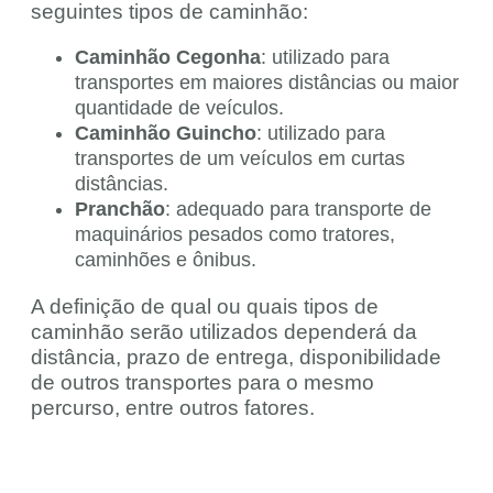
seguintes tipos de caminhão:
Caminhão Cegonha
: utilizado para
transportes em maiores distâncias ou maior
quantidade de veículos.
Caminhão Guincho
: utilizado para
transportes de um veículos em curtas
distâncias.
Pranchão
: adequado para transporte de
maquinários pesados como tratores,
caminhões e ônibus.
A definição de qual ou quais tipos de
caminhão serão utilizados dependerá da
distância, prazo de entrega, disponibilidade
de outros transportes para o mesmo
percurso, entre outros fatores.