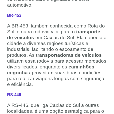
automotivo.
BR-453
A BR-453, também conhecida como Rota do
Sol, é outra rodovia vital para o
transporte
de veículos
em Caxias do Sul. Ela conecta a
cidade a diversas regiões turísticas e
industriais, facilitando o escoamento de
produtos. As
transportadoras de veículos
utilizam essa rodovia para acessar mercados
diversificados, enquanto os
caminhões
cegonha
aproveitam suas boas condições
para realizar viagens longas com segurança
e eficiência.
RS-446
A RS-446, que liga Caxias do Sul a outras
localidades, é uma opção estratégica para o