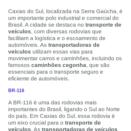
Caxias do Sul, localizada na Serra Gaúcha, é
um importante polo industrial e comercial do
Brasil. A cidade se destaca no
transporte de
veículos
, com diversas rodovias que
facilitam a logística e o escoamento de
automóveis. As
transportadoras de
veículos
utilizam essas vias para
movimentar carros e caminhões, incluindo os
famosos
caminhões cegonha
, que são
essenciais para o transporte seguro e
eficiente de automóveis.
BR-116
A BR-116 é uma das rodovias mais
importantes do Brasil, ligando o Sul ao Norte
do país. Em Caxias do Sul, essa rodovia é
um eixo crucial para o
transporte de
veículos
. As
transportadoras de veículos