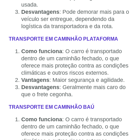
usada.
Desvantagens
: Pode demorar mais para o
veículo ser entregue, dependendo da
logística da transportadora e da rota.
TRANSPORTE EM CAMINHÃO PLATAFORMA
Como funciona
: O carro é transportado
dentro de um caminhão fechado, o que
oferece mais proteção contra as condições
climáticas e outros riscos externos.
Vantagens
: Maior segurança e agilidade.
Desvantagens
: Geralmente mais caro do
que o frete cegonha.
TRANSPORTE EM CAMINHÃO BAÚ
Como funciona
: O carro é transportado
dentro de um caminhão fechado, o que
oferece mais proteção contra as condições