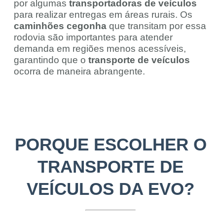
por algumas
transportadoras de veículos
para realizar entregas em áreas rurais. Os
caminhões cegonha
que transitam por essa
rodovia são importantes para atender
demanda em regiões menos acessíveis,
garantindo que o
transporte de veículos
ocorra de maneira abrangente.
PORQUE ESCOLHER O
TRANSPORTE DE
VEÍCULOS DA EVO?