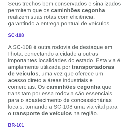
Seus trechos bem conservados e sinalizados
permitem que os
caminhões cegonha
realizem suas rotas com eficiência,
garantindo a entrega pontual de veículos.
SC-108
A SC-108 é outra rodovia de destaque em
Ilhota, conectando a cidade a outras
importantes localidades do estado. Esta via é
amplamente utilizada por
transportadoras
de veículos
, uma vez que oferece um
acesso direto a áreas industriais e
comerciais. Os
caminhões cegonha
que
transitam por essa rodovia são essenciais
para o abastecimento de concessionárias
locais, tornando a SC-108 uma via vital para
o
transporte de veículos
na região.
BR-101