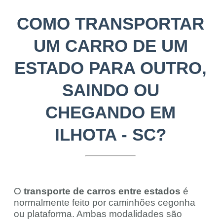
COMO TRANSPORTAR
UM CARRO DE UM
ESTADO PARA OUTRO,
SAINDO OU
CHEGANDO EM
ILHOTA - SC?
O
transporte de carros entre estados
é
normalmente feito por caminhões cegonha
ou plataforma. Ambas modalidades são