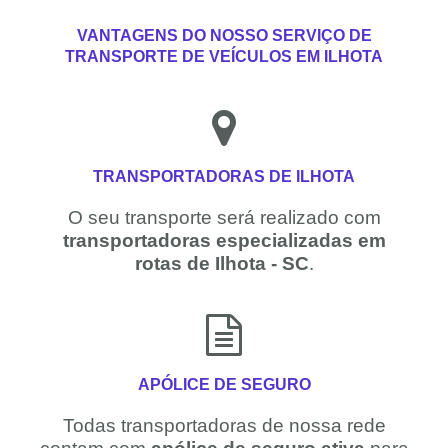
VANTAGENS DO NOSSO SERVIÇO DE
TRANSPORTE DE VEÍCULOS EM ILHOTA
TRANSPORTADORAS DE ILHOTA
O seu transporte será realizado com
transportadoras especializadas em
rotas de Ilhota - SC
.
APÓLICE DE SEGURO
Todas transportadoras de nossa rede