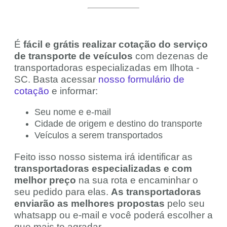
É
fácil e grátis realizar cotação do serviço
de transporte de veículos
com dezenas de
transportadoras especializadas em Ilhota -
SC. Basta acessar
nosso formulário de
cotação
e informar:
Seu nome e e-mail
Cidade de origem e destino do transporte
Veículos a serem transportados
Feito isso nosso sistema irá identificar as
transportadoras especializadas e com
melhor preço
na sua rota e encaminhar o
seu pedido para elas.
As transportadoras
enviarão as melhores propostas
pelo seu
whatsapp ou e-mail e você poderá escolher a
que mais te agradar.