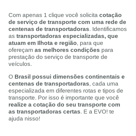
Com apenas 1 clique você solicita
cotação
de serviço de transporte com uma rede de
centenas de transportadoras
. Identificamos
as
transportadoras especializadas, que
atuam em Ilhota e região
, para que
ofereçam
as melhores condições
para
prestação do serviço de transporte de
veículos.
O
Brasil possui dimensões continentais e
centenas de transportadoras
, cada uma
especializada em diferentes rotas e tipos de
transporte. Por isso é importante que você
realize a cotação do seu transporte com
as transportadoras certas
. E a EVO! te
ajuda nisso!