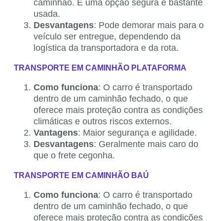
caminhão. É uma opção segura e bastante
usada.
Desvantagens
: Pode demorar mais para o
veículo ser entregue, dependendo da
logística da transportadora e da rota.
TRANSPORTE EM CAMINHÃO PLATAFORMA
Como funciona
: O carro é transportado
dentro de um caminhão fechado, o que
oferece mais proteção contra as condições
climáticas e outros riscos externos.
Vantagens
: Maior segurança e agilidade.
Desvantagens
: Geralmente mais caro do
que o frete cegonha.
TRANSPORTE EM CAMINHÃO BAÚ
Como funciona
: O carro é transportado
dentro de um caminhão fechado, o que
oferece mais proteção contra as condições