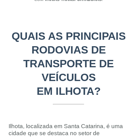
QUAIS AS PRINCIPAIS
RODOVIAS DE
TRANSPORTE DE
VEÍCULOS
EM ILHOTA?
Ilhota, localizada em Santa Catarina, é uma
cidade que se destaca no setor de