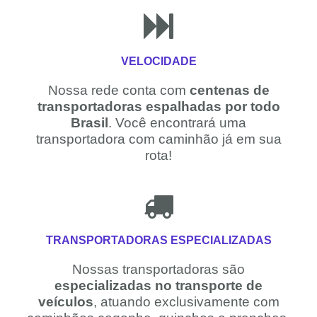
VELOCIDADE
Nossa rede conta com
centenas de
transportadoras espalhadas por todo
Brasil
. Você encontrará uma
transportadora com caminhão já em sua
rota!
TRANSPORTADORAS ESPECIALIZADAS
Nossas transportadoras são
especializadas no transporte de
veículos
, atuando exclusivamente com