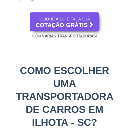
CLIQUE AQUI
E FAÇA SUA
COTAÇÃO GRÁTIS
COM
VÁRIAS TRANSPORTADORAS
!
COMO ESCOLHER
UMA
TRANSPORTADORA
DE CARROS EM
ILHOTA - SC?