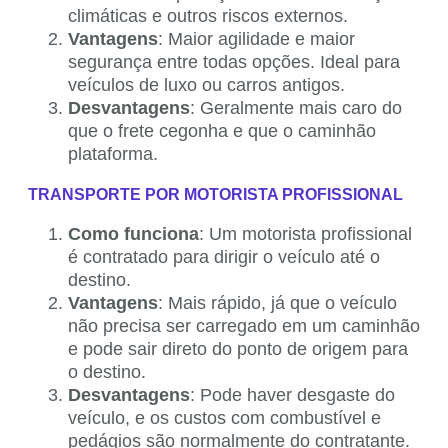
climáticas e outros riscos externos.
Vantagens
: Maior agilidade e maior
segurança entre todas opções. Ideal para
veículos de luxo ou carros antigos.
Desvantagens
: Geralmente mais caro do
que o frete cegonha e que o caminhão
plataforma.
TRANSPORTE POR MOTORISTA PROFISSIONAL
Como funciona
: Um motorista profissional
é contratado para dirigir o veículo até o
destino.
Vantagens
: Mais rápido, já que o veículo
não precisa ser carregado em um caminhão
e pode sair direto do ponto de origem para
o destino.
Desvantagens
: Pode haver desgaste do
veículo, e os custos com combustível e
pedágios são normalmente do contratante.