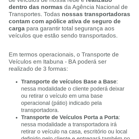
dentro das normas
da Agência Nacional de
Transportes. Todas
nossas transportadoras
contam com apólice ativa de seguro de
carga
para garantir total segurança aos
veículos que estão sendo transportados.
Em termos operacionais, o Transporte de
Veículos em Itabuna - BA poderá ser
realizado de 3 formas:
Transporte de veículos Base a Base
:
nessa modalidade o cliente poderá deixar
ou retirar o veículo em uma base
operacional (pátio) indicado pela
transportadora.
Transporte de Veículos Porta a Porta
:
nessa modalidade a transportadora irá
retirar o veículo na casa, escritório ou local
definido pelo cliente e entregará também no