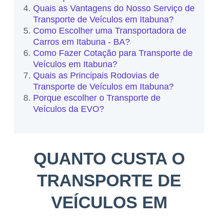
Quais as Vantagens do Nosso Serviço de
Transporte de Veículos em Itabuna?
Como Escolher uma Transportadora de
Carros em Itabuna - BA?
Como Fazer Cotação para Transporte de
Veículos em Itabuna?
Quais as Principais Rodovias de
Transporte de Veículos em Itabuna?
Porque escolher o Transporte de
Veículos da EVO?
QUANTO CUSTA O
TRANSPORTE DE
VEÍCULOS EM