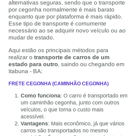
alternativas seguras, sendo que o transporte
por cegonha normalmente é mais barato
enquanto que por plataforma é mais rápido.
Esse tipo de transporte é comumente
necessário ao se adquirir novo veículo ou ao
mudar de estado.
Aqui estão os principais métodos para
realizar o
transporte de carros de um
estado para outro
, saindo ou chegando em
Itabuna - BA:
FRETE CEGONHA (CAMINHÃO CEGONHA)
Como funciona
: O carro é transportado em
um caminhão cegonha, junto com outros
veículos, o que torna o custo mais
acessível.
Vantagens
: Mais econômico, já que vários
carros são transportados no mesmo