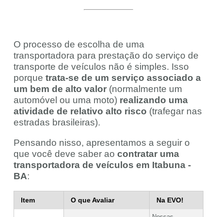
O processo de escolha de uma
transportadora para prestação do serviço de
transporte de veículos não é simples. Isso
porque
trata-se de um serviço associado a
um bem de alto valor
(normalmente um
automóvel ou uma moto)
realizando uma
atividade de relativo alto risco
(trafegar nas
estradas brasileiras).
Pensando nisso, apresentamos a seguir o
que você deve saber ao
contratar uma
transportadora de veículos em Itabuna -
BA
:
Item
O que Avaliar
Na EVO!
Nossas