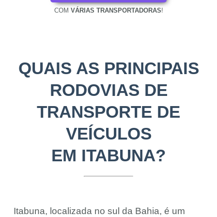
COM
VÁRIAS TRANSPORTADORAS
!
QUAIS AS PRINCIPAIS
RODOVIAS DE
TRANSPORTE DE
VEÍCULOS
EM ITABUNA?
Itabuna, localizada no sul da Bahia, é um