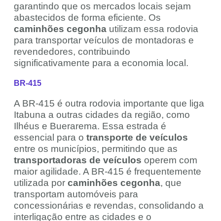
garantindo que os mercados locais sejam
abastecidos de forma eficiente. Os
caminhões cegonha
utilizam essa rodovia
para transportar veículos de montadoras e
revendedores, contribuindo
significativamente para a economia local.
BR-415
A BR-415 é outra rodovia importante que liga
Itabuna a outras cidades da região, como
Ilhéus e Buerarema. Essa estrada é
essencial para o
transporte de veículos
entre os municípios, permitindo que as
transportadoras de veículos
operem com
maior agilidade. A BR-415 é frequentemente
utilizada por
caminhões cegonha
, que
transportam automóveis para
concessionárias e revendas, consolidando a
interligação entre as cidades e o