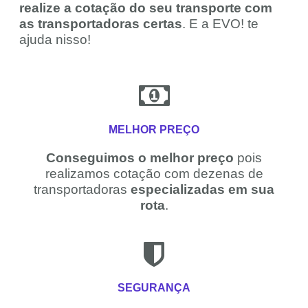
realize a cotação do seu transporte com
as transportadoras certas
. E a EVO! te
ajuda nisso!
MELHOR PREÇO
Conseguimos o melhor preço
pois
realizamos cotação com dezenas de
transportadoras
especializadas em sua
rota
.
SEGURANÇA