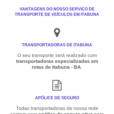
VANTAGENS DO NOSSO SERVIÇO DE
TRANSPORTE DE VEÍCULOS EM ITABUNA
TRANSPORTADORAS DE ITABUNA
O seu transporte será realizado com
transportadoras especializadas em
rotas de Itabuna - BA
.
APÓLICE DE SEGURO
Todas transportadoras de nossa rede