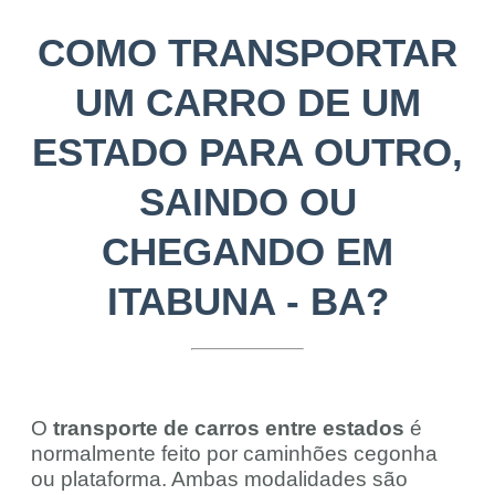
COMO TRANSPORTAR
UM CARRO DE UM
ESTADO PARA OUTRO,
SAINDO OU
CHEGANDO EM
ITABUNA - BA?
O
transporte de carros entre estados
é
normalmente feito por caminhões cegonha
ou plataforma. Ambas modalidades são