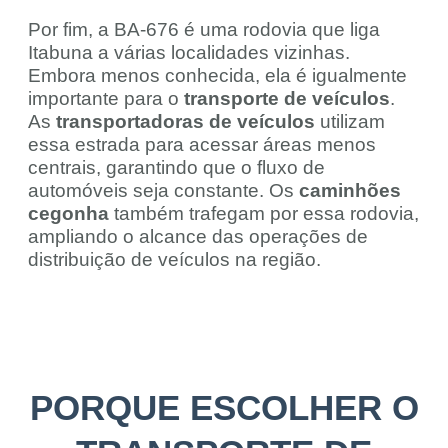
Por fim, a BA-676 é uma rodovia que liga
Itabuna a várias localidades vizinhas.
Embora menos conhecida, ela é igualmente
importante para o
transporte de veículos
.
As
transportadoras de veículos
utilizam
essa estrada para acessar áreas menos
centrais, garantindo que o fluxo de
automóveis seja constante. Os
caminhões
cegonha
também trafegam por essa rodovia,
ampliando o alcance das operações de
distribuição de veículos na região.
PORQUE ESCOLHER O