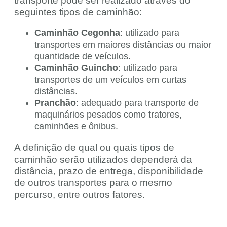
transporte pode ser realizado através do
seguintes tipos de caminhão:
Caminhão Cegonha
: utilizado para
transportes em maiores distâncias ou maior
quantidade de veículos.
Caminhão Guincho
: utilizado para
transportes de um veículos em curtas
distâncias.
Pranchão
: adequado para transporte de
maquinários pesados como tratores,
caminhões e ônibus.
A definição de qual ou quais tipos de
caminhão serão utilizados dependerá da
distância, prazo de entrega, disponibilidade
de outros transportes para o mesmo
percurso, entre outros fatores.