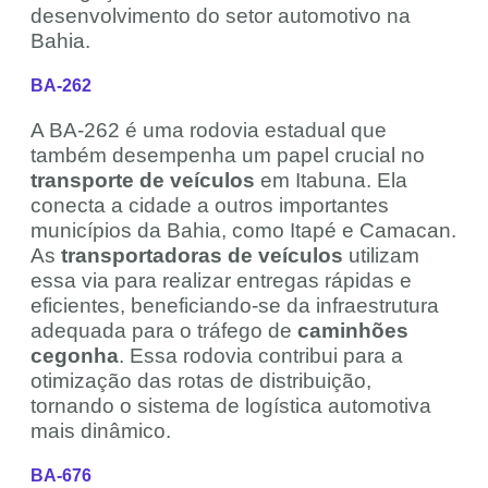
desenvolvimento do setor automotivo na
Bahia.
BA-262
A BA-262 é uma rodovia estadual que
também desempenha um papel crucial no
transporte de veículos
em Itabuna. Ela
conecta a cidade a outros importantes
municípios da Bahia, como Itapé e Camacan.
As
transportadoras de veículos
utilizam
essa via para realizar entregas rápidas e
eficientes, beneficiando-se da infraestrutura
adequada para o tráfego de
caminhões
cegonha
. Essa rodovia contribui para a
otimização das rotas de distribuição,
tornando o sistema de logística automotiva
mais dinâmico.
BA-676