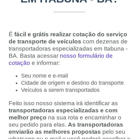
É
fácil e grátis realizar cotação do serviço
de transporte de veículos
com dezenas de
transportadoras especializadas em Itabuna -
BA. Basta acessar
nosso formulário de
cotação
e informar:
Seu nome e e-mail
Cidade de origem e destino do transporte
Veículos a serem transportados
Feito isso nosso sistema irá identificar as
transportadoras especializadas e com
melhor preço
na sua rota e encaminhar o
seu pedido para elas.
As transportadoras
enviarão as melhores propostas
pelo seu
whatsapp ou e-mail e você poderá escolher a