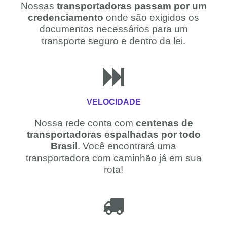
Nossas
transportadoras passam por um
credenciamento
onde são exigidos os
documentos necessários para um
transporte seguro e dentro da lei.
VELOCIDADE
Nossa rede conta com
centenas de
transportadoras espalhadas por todo
Brasil
. Você encontrará uma
transportadora com caminhão já em sua
rota!