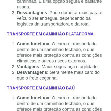
caminhão. É uma opção segura e bastante
usada.
Desvantagens
: Pode demorar mais para o
veículo ser entregue, dependendo da
logística da transportadora e da rota.
TRANSPORTE EM CAMINHÃO PLATAFORMA
Como funciona
: O carro é transportado
dentro de um caminhão fechado, o que
oferece mais proteção contra as condições
climáticas e outros riscos externos.
Vantagens
: Maior segurança e agilidade.
Desvantagens
: Geralmente mais caro do
que o frete cegonha.
TRANSPORTE EM CAMINHÃO BAÚ
Como funciona
: O carro é transportado
dentro de um caminhão fechado, o que
oferece mais proteção contra as condições