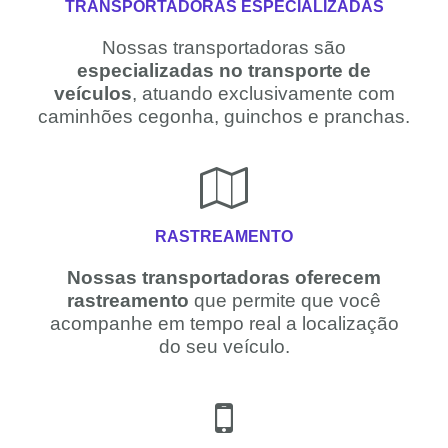
TRANSPORTADORAS ESPECIALIZADAS
Nossas transportadoras são
especializadas no transporte de
veículos
, atuando exclusivamente com
caminhões cegonha, guinchos e pranchas.
RASTREAMENTO
Nossas transportadoras oferecem
rastreamento
que permite que você
acompanhe em tempo real a localização
do seu veículo.