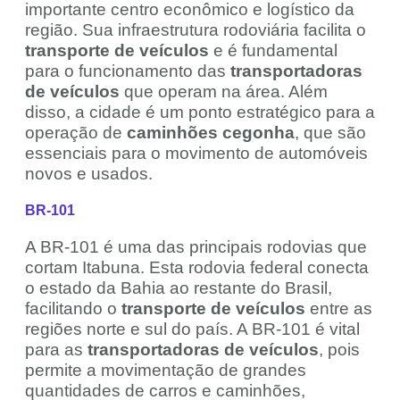
importante centro econômico e logístico da
região. Sua infraestrutura rodoviária facilita o
transporte de veículos
e é fundamental
para o funcionamento das
transportadoras
de veículos
que operam na área. Além
disso, a cidade é um ponto estratégico para a
operação de
caminhões cegonha
, que são
essenciais para o movimento de automóveis
novos e usados.
BR-101
A BR-101 é uma das principais rodovias que
cortam Itabuna. Esta rodovia federal conecta
o estado da Bahia ao restante do Brasil,
facilitando o
transporte de veículos
entre as
regiões norte e sul do país. A BR-101 é vital
para as
transportadoras de veículos
, pois
permite a movimentação de grandes
quantidades de carros e caminhões,