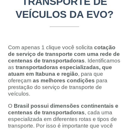
TRANSPORTE DE
VEÍCULOS DA EVO?
Com apenas 1 clique você solicita
cotação
de serviço de transporte com uma rede de
centenas de transportadoras
. Identificamos
as
transportadoras especializadas, que
atuam em Itabuna e região
, para que
ofereçam
as melhores condições
para
prestação do serviço de transporte de
veículos.
O
Brasil possui dimensões continentais e
centenas de transportadoras
, cada uma
especializada em diferentes rotas e tipos de
transporte. Por isso é importante que você