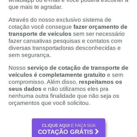
que mais te agradar.
Através do nosso exclusivo sistema de
cotação você consegue
fazer orçamento de
transporte de veículos
sem ser necessário
fazer cansativas pesquisas e contatos com
diversas transportadoras desconhecidas e
sem segurança.
Nosso
serviço de cotação de transporte de
veículos é completamente gratuito
e sem
compromisso. Além disso,
respeitamos os
seus dados
e não utilizamos eles pra
nenhuma outra finalidade que não seja os
orçamentos que você solicitou.
CLIQUE AQUI
E FAÇA SUA
COTAÇÃO GRÁTIS