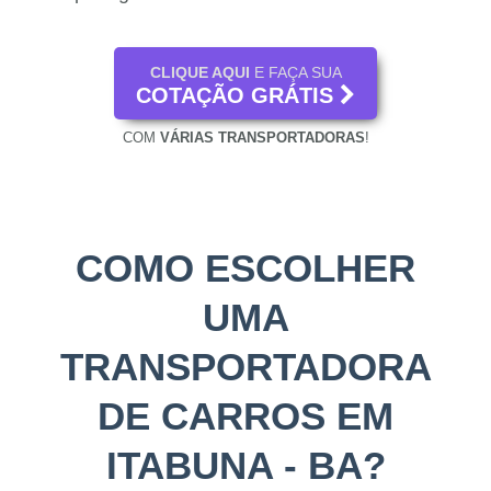
CLIQUE AQUI
E FAÇA SUA
COTAÇÃO GRÁTIS
COM
VÁRIAS TRANSPORTADORAS
!
COMO ESCOLHER
UMA
TRANSPORTADORA
DE CARROS EM
ITABUNA - BA?