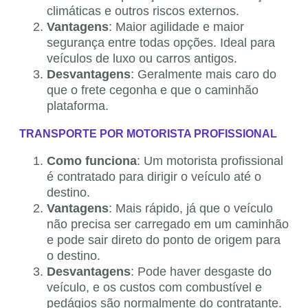
climáticas e outros riscos externos.
Vantagens
: Maior agilidade e maior
segurança entre todas opções. Ideal para
veículos de luxo ou carros antigos.
Desvantagens
: Geralmente mais caro do
que o frete cegonha e que o caminhão
plataforma.
TRANSPORTE POR MOTORISTA PROFISSIONAL
Como funciona
: Um motorista profissional
é contratado para dirigir o veículo até o
destino.
Vantagens
: Mais rápido, já que o veículo
não precisa ser carregado em um caminhão
e pode sair direto do ponto de origem para
o destino.
Desvantagens
: Pode haver desgaste do
veículo, e os custos com combustível e
pedágios são normalmente do contratante.