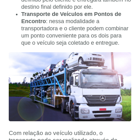
destino final definido por ele.
Transporte de Veículos em Pontos de
Encontro
: nessa modalidade a
transportadora e o cliente podem combinar
um ponto conveniente para os dois para
que o veículo seja coletado e entregue.
Com relação ao veículo utilizado, o