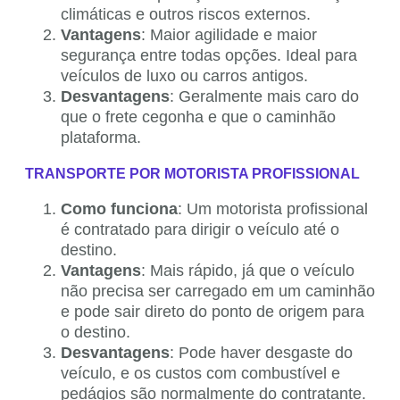
climáticas e outros riscos externos.
Vantagens
: Maior agilidade e maior
segurança entre todas opções. Ideal para
veículos de luxo ou carros antigos.
Desvantagens
: Geralmente mais caro do
que o frete cegonha e que o caminhão
plataforma.
TRANSPORTE POR MOTORISTA PROFISSIONAL
Como funciona
: Um motorista profissional
é contratado para dirigir o veículo até o
destino.
Vantagens
: Mais rápido, já que o veículo
não precisa ser carregado em um caminhão
e pode sair direto do ponto de origem para
o destino.
Desvantagens
: Pode haver desgaste do
veículo, e os custos com combustível e
pedágios são normalmente do contratante.