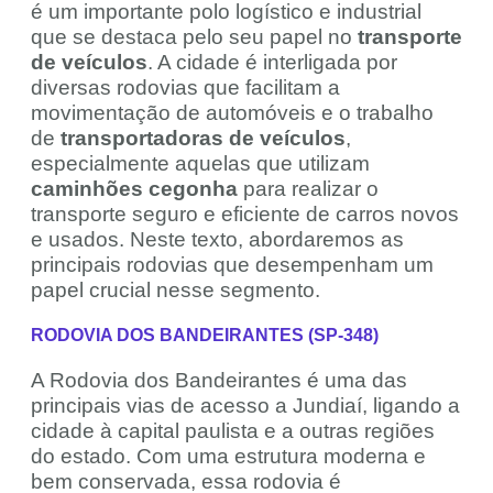
é um importante polo logístico e industrial
que se destaca pelo seu papel no
transporte
de veículos
. A cidade é interligada por
diversas rodovias que facilitam a
movimentação de automóveis e o trabalho
de
transportadoras de veículos
,
especialmente aquelas que utilizam
caminhões cegonha
para realizar o
transporte seguro e eficiente de carros novos
e usados. Neste texto, abordaremos as
principais rodovias que desempenham um
papel crucial nesse segmento.
RODOVIA DOS BANDEIRANTES (SP-348)
A Rodovia dos Bandeirantes é uma das
principais vias de acesso a Jundiaí, ligando a
cidade à capital paulista e a outras regiões
do estado. Com uma estrutura moderna e
bem conservada, essa rodovia é