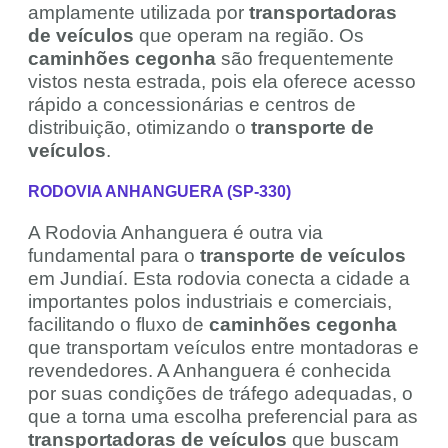
amplamente utilizada por
transportadoras
de veículos
que operam na região. Os
caminhões cegonha
são frequentemente
vistos nesta estrada, pois ela oferece acesso
rápido a concessionárias e centros de
distribuição, otimizando o
transporte de
veículos
.
RODOVIA ANHANGUERA (SP-330)
A Rodovia Anhanguera é outra via
fundamental para o
transporte de veículos
em Jundiaí. Esta rodovia conecta a cidade a
importantes polos industriais e comerciais,
facilitando o fluxo de
caminhões cegonha
que transportam veículos entre montadoras e
revendedores. A Anhanguera é conhecida
por suas condições de tráfego adequadas, o
que a torna uma escolha preferencial para as
transportadoras de veículos
que buscam