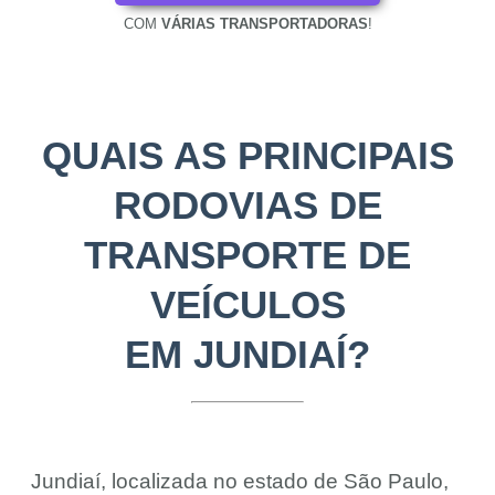
COM
VÁRIAS TRANSPORTADORAS
!
QUAIS AS PRINCIPAIS
RODOVIAS DE
TRANSPORTE DE
VEÍCULOS
EM JUNDIAÍ?
Jundiaí, localizada no estado de São Paulo,