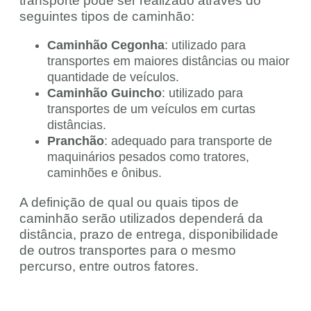
transporte pode ser realizado através do
seguintes tipos de caminhão:
Caminhão Cegonha
: utilizado para
transportes em maiores distâncias ou maior
quantidade de veículos.
Caminhão Guincho
: utilizado para
transportes de um veículos em curtas
distâncias.
Pranchão
: adequado para transporte de
maquinários pesados como tratores,
caminhões e ônibus.
A definição de qual ou quais tipos de
caminhão serão utilizados dependerá da
distância, prazo de entrega, disponibilidade
de outros transportes para o mesmo
percurso, entre outros fatores.