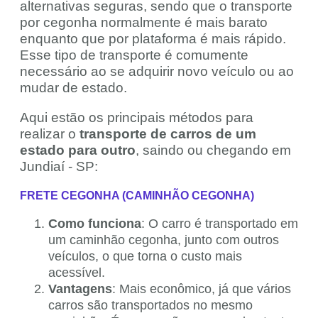
alternativas seguras, sendo que o transporte
por cegonha normalmente é mais barato
enquanto que por plataforma é mais rápido.
Esse tipo de transporte é comumente
necessário ao se adquirir novo veículo ou ao
mudar de estado.
Aqui estão os principais métodos para
realizar o
transporte de carros de um
estado para outro
, saindo ou chegando em
Jundiaí - SP:
FRETE CEGONHA (CAMINHÃO CEGONHA)
Como funciona
: O carro é transportado em
um caminhão cegonha, junto com outros
veículos, o que torna o custo mais
acessível.
Vantagens
: Mais econômico, já que vários
carros são transportados no mesmo