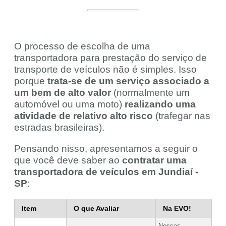
O processo de escolha de uma
transportadora para prestação do serviço de
transporte de veículos não é simples. Isso
porque
trata-se de um serviço associado a
um bem de alto valor
(normalmente um
automóvel ou uma moto)
realizando uma
atividade de relativo alto risco
(trafegar nas
estradas brasileiras).
Pensando nisso, apresentamos a seguir o
que você deve saber ao
contratar uma
transportadora de veículos em Jundiaí -
SP
:
Item
O que Avaliar
Na EVO!
Nossas