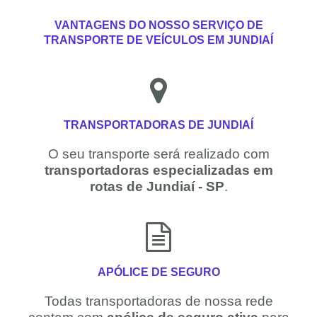
VANTAGENS DO NOSSO SERVIÇO DE
TRANSPORTE DE VEÍCULOS EM JUNDIAÍ
TRANSPORTADORAS DE JUNDIAÍ
O seu transporte será realizado com
transportadoras especializadas em
rotas de Jundiaí - SP
.
APÓLICE DE SEGURO
Todas transportadoras de nossa rede