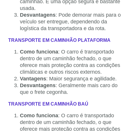
caminhão. É uma opção segura e bastante
usada.
Desvantagens
: Pode demorar mais para o
veículo ser entregue, dependendo da
logística da transportadora e da rota.
TRANSPORTE EM CAMINHÃO PLATAFORMA
Como funciona
: O carro é transportado
dentro de um caminhão fechado, o que
oferece mais proteção contra as condições
climáticas e outros riscos externos.
Vantagens
: Maior segurança e agilidade.
Desvantagens
: Geralmente mais caro do
que o frete cegonha.
TRANSPORTE EM CAMINHÃO BAÚ
Como funciona
: O carro é transportado
dentro de um caminhão fechado, o que
oferece mais proteção contra as condições