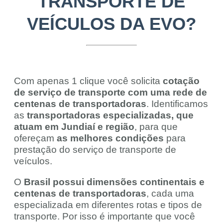
TRANSPORTE DE
VEÍCULOS DA EVO?
Com apenas 1 clique você solicita
cotação
de serviço de transporte com uma rede de
centenas de transportadoras
. Identificamos
as
transportadoras especializadas, que
atuam em Jundiaí e região
, para que
ofereçam
as melhores condições
para
prestação do serviço de transporte de
veículos.
O
Brasil possui dimensões continentais e
centenas de transportadoras
, cada uma
especializada em diferentes rotas e tipos de
transporte. Por isso é importante que você