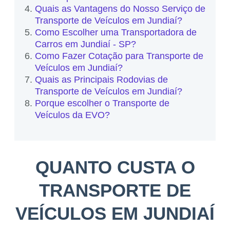
Quais as Vantagens do Nosso Serviço de
Transporte de Veículos em Jundiaí?
Como Escolher uma Transportadora de
Carros em Jundiaí - SP?
Como Fazer Cotação para Transporte de
Veículos em Jundiaí?
Quais as Principais Rodovias de
Transporte de Veículos em Jundiaí?
Porque escolher o Transporte de
Veículos da EVO?
QUANTO CUSTA O
TRANSPORTE DE
VEÍCULOS EM JUNDIAÍ