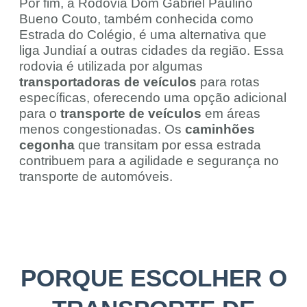
Por fim, a Rodovia Dom Gabriel Paulino
Bueno Couto, também conhecida como
Estrada do Colégio, é uma alternativa que
liga Jundiaí a outras cidades da região. Essa
rodovia é utilizada por algumas
transportadoras de veículos
para rotas
específicas, oferecendo uma opção adicional
para o
transporte de veículos
em áreas
menos congestionadas. Os
caminhões
cegonha
que transitam por essa estrada
contribuem para a agilidade e segurança no
transporte de automóveis.
PORQUE ESCOLHER O