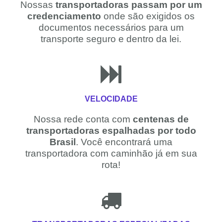
Nossas
transportadoras passam por um
credenciamento
onde são exigidos os
documentos necessários para um
transporte seguro e dentro da lei.
VELOCIDADE
Nossa rede conta com
centenas de
transportadoras espalhadas por todo
Brasil
. Você encontrará uma
transportadora com caminhão já em sua
rota!