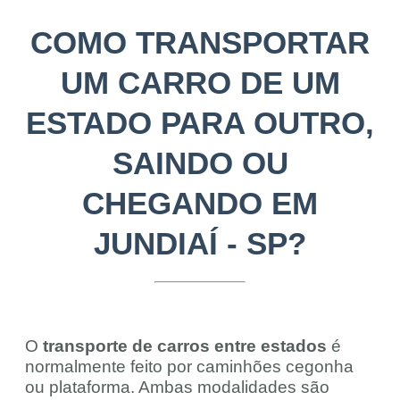
COMO TRANSPORTAR
UM CARRO DE UM
ESTADO PARA OUTRO,
SAINDO OU
CHEGANDO EM
JUNDIAÍ - SP?
O
transporte de carros entre estados
é
normalmente feito por caminhões cegonha
ou plataforma. Ambas modalidades são