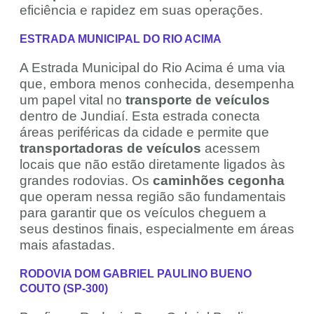
eficiência e rapidez em suas operações.
ESTRADA MUNICIPAL DO RIO ACIMA
A Estrada Municipal do Rio Acima é uma via
que, embora menos conhecida, desempenha
um papel vital no
transporte de veículos
dentro de Jundiaí. Esta estrada conecta
áreas periféricas da cidade e permite que
transportadoras de veículos
acessem
locais que não estão diretamente ligados às
grandes rodovias. Os
caminhões cegonha
que operam nessa região são fundamentais
para garantir que os veículos cheguem a
seus destinos finais, especialmente em áreas
mais afastadas.
RODOVIA DOM GABRIEL PAULINO BUENO
COUTO (SP-300)