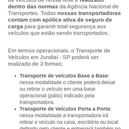
dentro das normas
da Agência Nacional de
Transportes. Todas
nossas transportadoras
contam com apólice ativa de seguro de
carga
para garantir total segurança aos
veículos que estão sendo transportados.
Em termos operacionais, o Transporte de
Veículos em Jundiaí - SP poderá ser
realizado de 3 formas:
Transporte de veículos Base a Base
:
nessa modalidade o cliente poderá deixar
ou retirar o veículo em uma base
operacional (pátio) indicado pela
transportadora.
Transporte de Veículos Porta a Porta
:
nessa modalidade a transportadora irá
retirar o veículo na casa, escritório ou local
definido pelo cliente e entregará também no