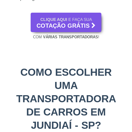
CLIQUE AQUI
E FAÇA SUA
COTAÇÃO GRÁTIS
COM
VÁRIAS TRANSPORTADORAS
!
COMO ESCOLHER
UMA
TRANSPORTADORA
DE CARROS EM
JUNDIAÍ - SP?