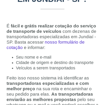
É
fácil e grátis realizar cotação do serviço
de transporte de veículos
com dezenas de
transportadoras especializadas em Jundiaí -
SP. Basta acessar
nosso formulário de
cotação
e informar:
Seu nome e e-mail
Cidade de origem e destino do transporte
Veículos a serem transportados
Feito isso nosso sistema irá identificar as
transportadoras especializadas e com
melhor preço
na sua rota e encaminhar o
seu pedido para elas.
As transportadoras
enviarão as melhores propostas
pelo seu
whatsapp ou e-mail e você poderá escolher a