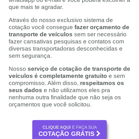
que mais te agradar.
Através do nosso exclusivo sistema de
cotação você consegue
fazer orçamento de
transporte de veículos
sem ser necessário
fazer cansativas pesquisas e contatos com
diversas transportadoras desconhecidas e
sem segurança.
Nosso
serviço de cotação de transporte de
veículos é completamente gratuito
e sem
compromisso. Além disso,
respeitamos os
seus dados
e não utilizamos eles pra
nenhuma outra finalidade que não seja os
orçamentos que você solicitou.
CLIQUE AQUI
E FAÇA SUA
COTAÇÃO GRÁTIS