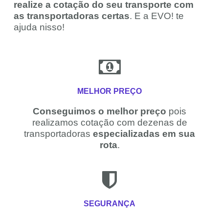
realize a cotação do seu transporte com
as transportadoras certas
. E a EVO! te
ajuda nisso!
MELHOR PREÇO
Conseguimos o melhor preço
pois
realizamos cotação com dezenas de
transportadoras
especializadas em sua
rota
.
SEGURANÇA