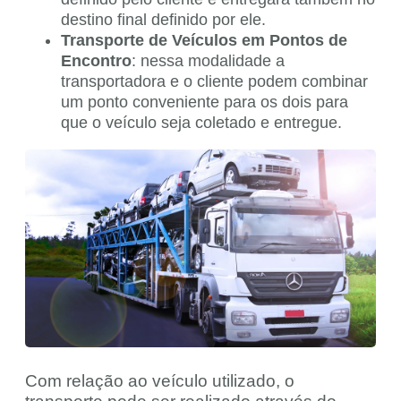
destino final definido por ele.
Transporte de Veículos em Pontos de
Encontro
: nessa modalidade a
transportadora e o cliente podem combinar
um ponto conveniente para os dois para
que o veículo seja coletado e entregue.
Com relação ao veículo utilizado, o