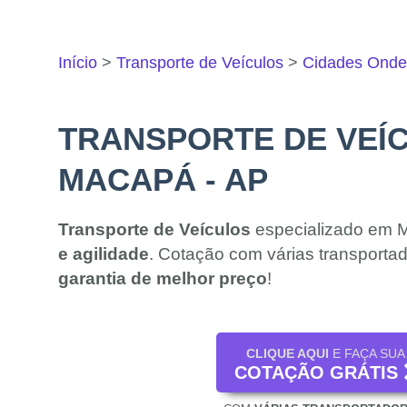
Início
Transporte de Veículos
Cidades Ond
TRANSPORTE DE VEÍ
MACAPÁ - AP
Transporte de Veículos
especializado em
e agilidade
. Cotação com várias transportad
garantia de melhor preço
!
CLIQUE AQUI
E FAÇA SUA
COTAÇÃO GRÁTIS