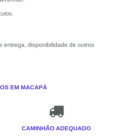
culos.
e entrega, disponibilidade de outros
LOS EM MACAPÁ
CAMINHÃO ADEQUADO