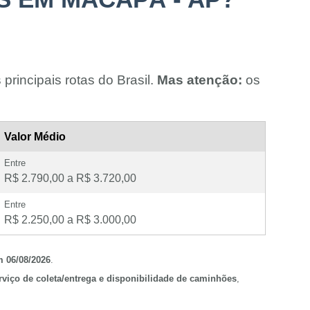
principais rotas do Brasil.
Mas atenção:
os
Valor Médio
Entre
R$ 2.790,00 a R$ 3.720,00
Entre
R$ 2.250,00 a R$ 3.000,00
m 06/08/2026
.
erviço de coleta/entrega e disponibilidade de caminhões
,