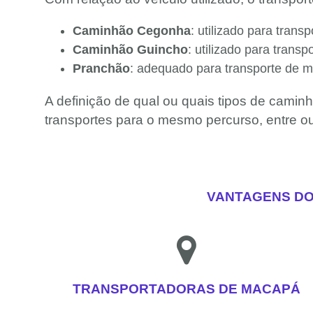
Caminhão Cegonha
: utilizado para tran
Caminhão Guincho
: utilizado para trans
Pranchão
: adequado para transporte de m
A definição de qual ou quais tipos de caminh
transportes para o mesmo percurso, entre ou
VANTAGENS DO
TRANSPORTADORAS DE MACAPÁ