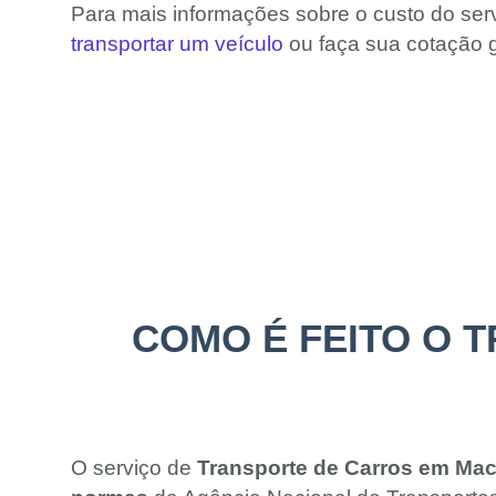
Para mais informações sobre o custo do ser
transportar um veículo
ou faça sua cotação g
COMO É FEITO O 
O serviço de
Transporte de Carros em Mac