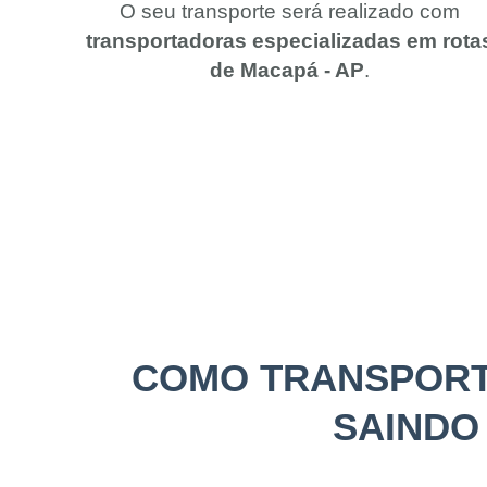
O seu transporte será realizado com
transportadoras especializadas em rota
de Macapá - AP
.
COMO TRANSPORT
SAINDO