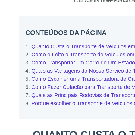
COM
VÁRIAS TRANSPORTADO
CONTEÚDOS DA PÁGINA
Quanto Custa o Transporte de Veículos e
Como é Feito o Transporte de Veículos e
Como Transportar um Carro de Um Estado
Quais as Vantagens do Nosso Serviço de 
Como Escolher uma Transportadora de Ca
Como Fazer Cotação para Transporte de 
Quais as Principais Rodovias de Transpor
Porque escolher o Transporte de Veículo
QUANTO CUSTA O 