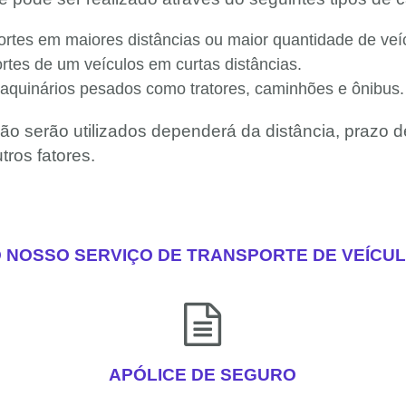
sportes em maiores distâncias ou maior quantidade de veí
portes de um veículos em curtas distâncias.
aquinários pesados como tratores, caminhões e ônibus.
ão serão utilizados dependerá da distância, prazo d
tros fatores.
 NOSSO SERVIÇO DE TRANSPORTE DE VEÍCU
APÓLICE DE SEGURO