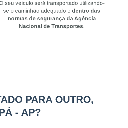
O seu veículo será transportado utilizando-
se o caminhão adequado e
dentro das
normas de segurança da Agência
Nacional de Transportes
.
ADO PARA OUTRO,
Á - AP?