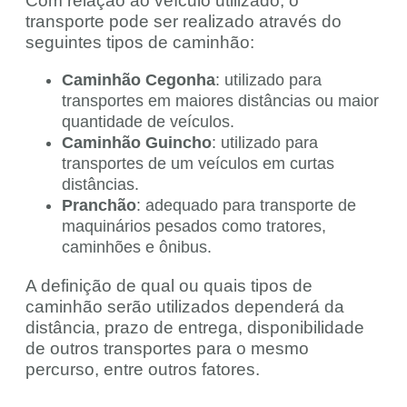
Com relação ao veículo utilizado, o
transporte pode ser realizado através do
seguintes tipos de caminhão:
Caminhão Cegonha
: utilizado para
transportes em maiores distâncias ou maior
quantidade de veículos.
Caminhão Guincho
: utilizado para
transportes de um veículos em curtas
distâncias.
Pranchão
: adequado para transporte de
maquinários pesados como tratores,
caminhões e ônibus.
A definição de qual ou quais tipos de
caminhão serão utilizados dependerá da
distância, prazo de entrega, disponibilidade
de outros transportes para o mesmo
percurso, entre outros fatores.