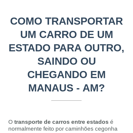
COMO TRANSPORTAR
UM CARRO DE UM
ESTADO PARA OUTRO,
SAINDO OU
CHEGANDO EM
MANAUS - AM?
O
transporte de carros entre estados
é
normalmente feito por caminhões cegonha