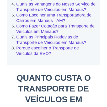
Quais as Vantagens do Nosso Serviço de
Transporte de Veículos em Manaus?
Como Escolher uma Transportadora de
Carros em Manaus - AM?
Como Fazer Cotação para Transporte de
Veículos em Manaus?
Quais as Principais Rodovias de
Transporte de Veículos em Manaus?
Porque escolher o Transporte de
Veículos da EVO?
QUANTO CUSTA O
TRANSPORTE DE
VEÍCULOS EM