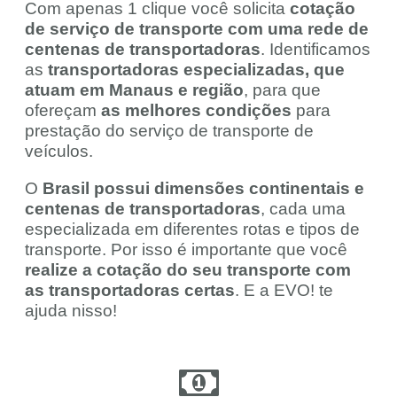
Com apenas 1 clique você solicita
cotação
de serviço de transporte com uma rede de
centenas de transportadoras
. Identificamos
as
transportadoras especializadas, que
atuam em Manaus e região
, para que
ofereçam
as melhores condições
para
prestação do serviço de transporte de
veículos.
O
Brasil possui dimensões continentais e
centenas de transportadoras
, cada uma
especializada em diferentes rotas e tipos de
transporte. Por isso é importante que você
realize a cotação do seu transporte com
as transportadoras certas
. E a EVO! te
ajuda nisso!