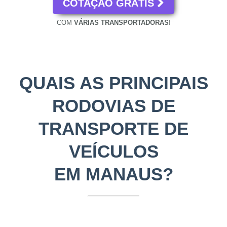
COTAÇÃO GRÁTIS
COM
VÁRIAS TRANSPORTADORAS
!
QUAIS AS PRINCIPAIS
RODOVIAS DE
TRANSPORTE DE
VEÍCULOS
EM MANAUS?