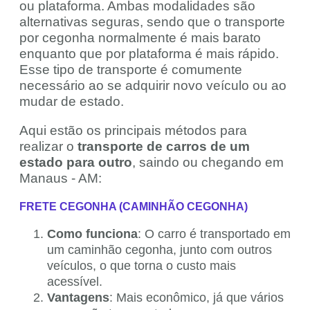
ou plataforma. Ambas modalidades são
alternativas seguras, sendo que o transporte
por cegonha normalmente é mais barato
enquanto que por plataforma é mais rápido.
Esse tipo de transporte é comumente
necessário ao se adquirir novo veículo ou ao
mudar de estado.
Aqui estão os principais métodos para
realizar o
transporte de carros de um
estado para outro
, saindo ou chegando em
Manaus - AM:
FRETE CEGONHA (CAMINHÃO CEGONHA)
Como funciona
: O carro é transportado em
um caminhão cegonha, junto com outros
veículos, o que torna o custo mais
acessível.
Vantagens
: Mais econômico, já que vários