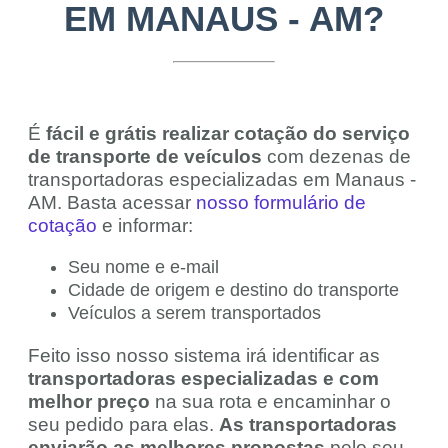
EM MANAUS - AM?
É
fácil e grátis realizar cotação do serviço
de transporte de veículos
com dezenas de
transportadoras especializadas em Manaus -
AM. Basta acessar
nosso formulário de
cotação
e informar:
Seu nome e e-mail
Cidade de origem e destino do transporte
Veículos a serem transportados
Feito isso nosso sistema irá identificar as
transportadoras especializadas e com
melhor preço
na sua rota e encaminhar o
seu pedido para elas.
As transportadoras
enviarão as melhores propostas
pelo seu