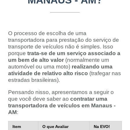
O processo de escolha de uma
transportadora para prestação do serviço de
transporte de veículos não é simples. Isso
porque
trata-se de um serviço associado a
um bem de alto valor
(normalmente um
automóvel ou uma moto)
realizando uma
atividade de relativo alto risco
(trafegar nas
estradas brasileiras).
Pensando nisso, apresentamos a seguir o
que você deve saber ao
contratar uma
transportadora de veículos em Manaus -
AM
:
Item
O que Avaliar
Na EVO!