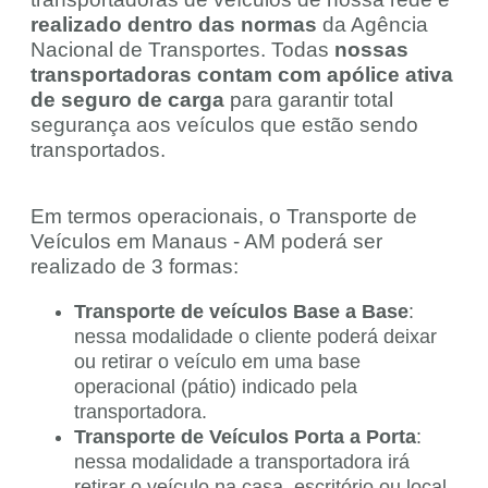
realizado dentro das normas
da Agência
Nacional de Transportes. Todas
nossas
transportadoras contam com apólice ativa
de seguro de carga
para garantir total
segurança aos veículos que estão sendo
transportados.
Em termos operacionais, o Transporte de
Veículos em Manaus - AM poderá ser
realizado de 3 formas:
Transporte de veículos Base a Base
:
nessa modalidade o cliente poderá deixar
ou retirar o veículo em uma base
operacional (pátio) indicado pela
transportadora.
Transporte de Veículos Porta a Porta
:
nessa modalidade a transportadora irá
retirar o veículo na casa, escritório ou local