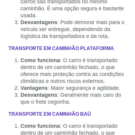
carros são transportados no mesmo
caminhão. É uma opção segura e bastante
usada.
Desvantagens
: Pode demorar mais para o
veículo ser entregue, dependendo da
logística da transportadora e da rota.
TRANSPORTE EM CAMINHÃO PLATAFORMA
Como funciona
: O carro é transportado
dentro de um caminhão fechado, o que
oferece mais proteção contra as condições
climáticas e outros riscos externos.
Vantagens
: Maior segurança e agilidade.
Desvantagens
: Geralmente mais caro do
que o frete cegonha.
TRANSPORTE EM CAMINHÃO BAÚ
Como funciona
: O carro é transportado
dentro de um caminhão fechado, o que