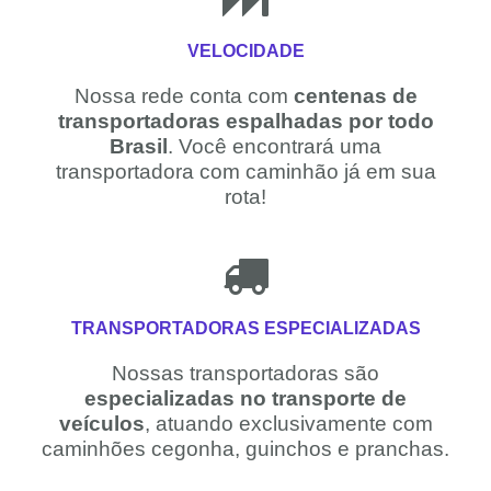
VELOCIDADE
Nossa rede conta com
centenas de
transportadoras espalhadas por todo
Brasil
. Você encontrará uma
transportadora com caminhão já em sua
rota!
TRANSPORTADORAS ESPECIALIZADAS
Nossas transportadoras são
especializadas no transporte de
veículos
, atuando exclusivamente com
caminhões cegonha, guinchos e pranchas.