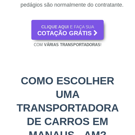
pedágios são normalmente do contratante.
CLIQUE AQUI
E FAÇA SUA
COTAÇÃO GRÁTIS
COM
VÁRIAS TRANSPORTADORAS
!
COMO ESCOLHER
UMA
TRANSPORTADORA
DE CARROS EM
MANAUS - AM?