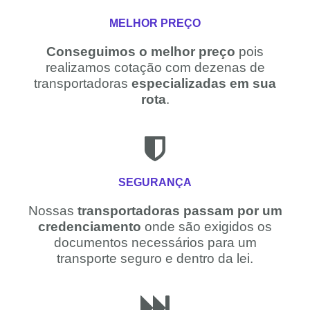
MELHOR PREÇO
Conseguimos o melhor preço
pois
realizamos cotação com dezenas de
transportadoras
especializadas em sua
rota
.
SEGURANÇA
Nossas
transportadoras passam por um
credenciamento
onde são exigidos os
documentos necessários para um
transporte seguro e dentro da lei.