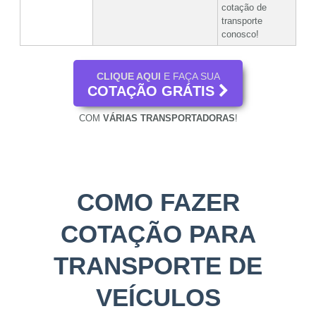
cotação de
transporte
conosco!
CLIQUE AQUI
E FAÇA SUA
COTAÇÃO GRÁTIS
COM
VÁRIAS TRANSPORTADORAS
!
COMO FAZER
COTAÇÃO PARA
TRANSPORTE DE
VEÍCULOS