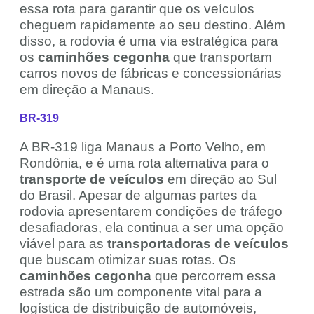
essa rota para garantir que os veículos
cheguem rapidamente ao seu destino. Além
disso, a rodovia é uma via estratégica para
os
caminhões cegonha
que transportam
carros novos de fábricas e concessionárias
em direção a Manaus.
BR-319
A BR-319 liga Manaus a Porto Velho, em
Rondônia, e é uma rota alternativa para o
transporte de veículos
em direção ao Sul
do Brasil. Apesar de algumas partes da
rodovia apresentarem condições de tráfego
desafiadoras, ela continua a ser uma opção
viável para as
transportadoras de veículos
que buscam otimizar suas rotas. Os
caminhões cegonha
que percorrem essa
estrada são um componente vital para a
logística de distribuição de automóveis,