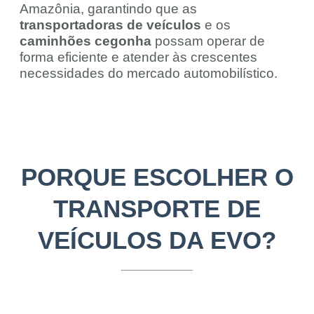
Amazônia, garantindo que as
transportadoras de veículos
e os
caminhões cegonha
possam operar de
forma eficiente e atender às crescentes
necessidades do mercado automobilístico.
PORQUE ESCOLHER O
TRANSPORTE DE
VEÍCULOS DA EVO?