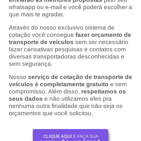
whatsapp ou e-mail e você poderá escolher a
que mais te agradar.
Através do nosso exclusivo sistema de
cotação você consegue
fazer orçamento de
transporte de veículos
sem ser necessário
fazer cansativas pesquisas e contatos com
diversas transportadoras desconhecidas e
sem segurança.
Nosso
serviço de cotação de transporte de
veículos é completamente gratuito
e sem
compromisso. Além disso,
respeitamos os
seus dados
e não utilizamos eles pra
nenhuma outra finalidade que não seja os
orçamentos que você solicitou.
CLIQUE AQUI
E FAÇA SUA