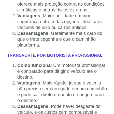
oferece mais proteção contra as condições
climáticas e outros riscos externos.
Vantagens
: Maior agilidade e maior
segurança entre todas opções. Ideal para
veículos de luxo ou carros antigos.
Desvantagens
: Geralmente mais caro do
que o frete cegonha e que o caminhão
plataforma.
TRANSPORTE POR MOTORISTA PROFISSIONAL
Como funciona
: Um motorista profissional
é contratado para dirigir o veículo até o
destino.
Vantagens
: Mais rápido, já que o veículo
não precisa ser carregado em um caminhão
e pode sair direto do ponto de origem para
o destino.
Desvantagens
: Pode haver desgaste do
veículo, e os custos com combustível e