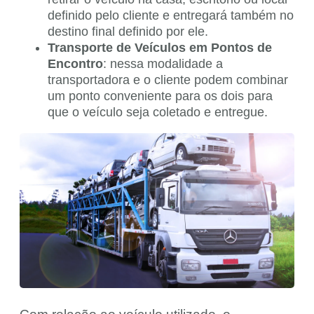
definido pelo cliente e entregará também no
destino final definido por ele.
Transporte de Veículos em Pontos de
Encontro
: nessa modalidade a
transportadora e o cliente podem combinar
um ponto conveniente para os dois para
que o veículo seja coletado e entregue.