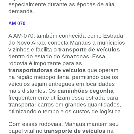
especialmente durante as épocas de alta
demanda.
AM-070
A AM-070, também conhecida como Estrada
do Novo Airão, conecta Manaus a municípios
vizinhos e facilita o
transporte de veículos
dentro do estado do Amazonas. Essa
rodovia é importante para as
transportadoras de veículos
que operam
na região metropolitana, permitindo que os
veículos sejam entregues em localidades
mais distantes. Os
caminhões cegonha
frequentemente utilizam essa estrada para
transportar carros em grandes quantidades,
otimizando o tempo e os custos de logística.
Com essas rodovias, Manaus mantém seu
papel vital no
transporte de veículos
na