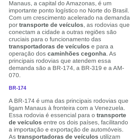
Manaus, a capital do Amazonas, é um
importante ponto logístico no Norte do Brasil.
Com um crescimento acelerado na demanda
por
transporte de veículos
, as rodovias que
conectam a cidade a outras regiões são
cruciais para o funcionamento das
transportadoras de veículos
e para a
operação dos
caminhões cegonha
. As
principais rodovias que atendem essa
demanda são a BR-174, a BR-319 e a AM-
070.
BR-174
A BR-174 é uma das principais rodovias que
ligam Manaus à fronteira com a Venezuela.
Essa rodovia é essencial para o
transporte
de veículos
entre os dois países, facilitando
a importação e exportação de automóveis.
As
transportadoras de veículos
utilizam