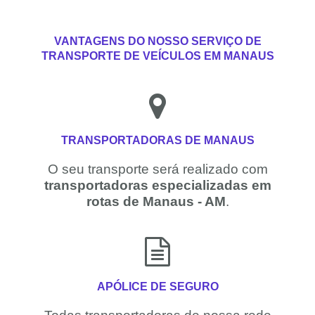
VANTAGENS DO NOSSO SERVIÇO DE
TRANSPORTE DE VEÍCULOS EM MANAUS
TRANSPORTADORAS DE MANAUS
O seu transporte será realizado com
transportadoras especializadas em
rotas de Manaus - AM
.
APÓLICE DE SEGURO