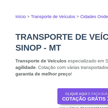
Início
Transporte de Veículos
Cidades Ond
TRANSPORTE DE VEÍ
SINOP - MT
Transporte de Veículos
especializado em 
agilidade
. Cotação com várias transportado
garantia de melhor preço
!
CLIQUE AQUI
E FAÇA SUA
COTAÇÃO GRÁTIS