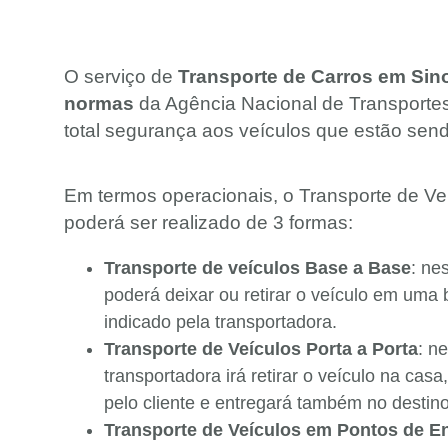
O serviço de
Transporte de Carros em Sin
normas
da Agência Nacional de Transporte
total segurança aos veículos que estão send
Em termos operacionais, o Transporte de Ve
poderá ser realizado de 3 formas:
Transporte de veículos Base a Base
: ne
poderá deixar ou retirar o veículo em uma 
indicado pela transportadora.
Transporte de Veículos Porta a Porta
: n
transportadora irá retirar o veículo na casa,
pelo cliente e entregará também no destino 
Transporte de Veículos em Pontos de E