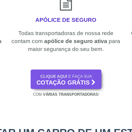
APÓLICE DE SEGURO
Todas transportadoras de nossa rede
s
contam com
apólice de seguro ativa
para
maior segurança do seu bem.
CLIQUE AQUI
E FAÇA SUA
COTAÇÃO GRÁTIS
COM
VÁRIAS TRANSPORTADORAS
!