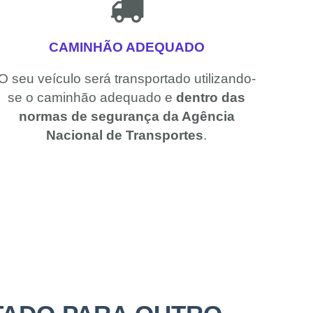
CAMINHÃO ADEQUADO
O seu veículo será transportado utilizando-
se o caminhão adequado e
dentro das
normas de segurança da Agência
Nacional de Transportes
.