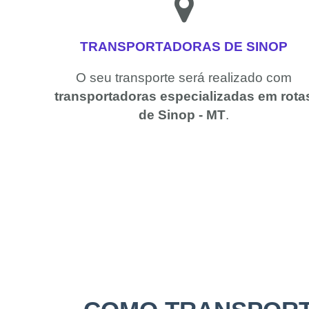
TRANSPORTADORAS DE SINOP
O seu transporte será realizado com
transportadoras especializadas em rota
de Sinop - MT
.