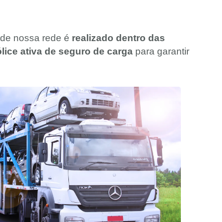
s de nossa rede é
realizado dentro das
ice ativa de seguro de carga
para garantir