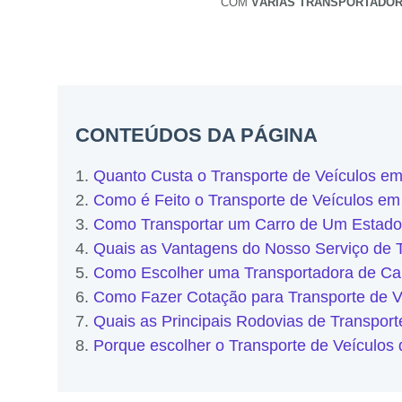
COM
VÁRIAS TRANSPORTADO
CONTEÚDOS DA PÁGINA
Quanto Custa o Transporte de Veículos e
Como é Feito o Transporte de Veículos em
Como Transportar um Carro de Um Estado
Quais as Vantagens do Nosso Serviço de 
Como Escolher uma Transportadora de Ca
Como Fazer Cotação para Transporte de V
Quais as Principais Rodovias de Transpor
Porque escolher o Transporte de Veículo