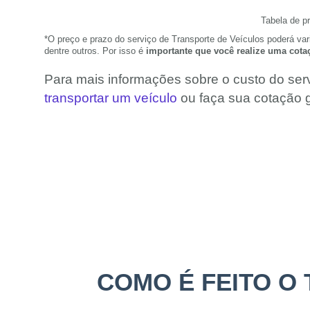
Tabela de p
*O preço e prazo do serviço de Transporte de Veículos poderá va
dentre outros. Por isso é
importante que você realize uma cota
Para mais informações sobre o custo do ser
transportar um veículo
ou faça sua cotação g
COMO É FEITO O 