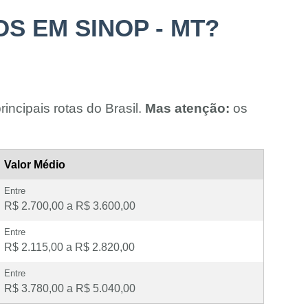
S EM SINOP - MT?
incipais rotas do Brasil.
Mas atenção:
os
Valor Médio
Entre
R$ 2.700,00 a R$ 3.600,00
Entre
R$ 2.115,00 a R$ 2.820,00
Entre
R$ 3.780,00 a R$ 5.040,00