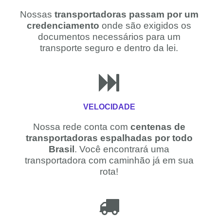
Nossas
transportadoras passam por um
credenciamento
onde são exigidos os
documentos necessários para um
transporte seguro e dentro da lei.
VELOCIDADE
Nossa rede conta com
centenas de
transportadoras espalhadas por todo
Brasil
. Você encontrará uma
transportadora com caminhão já em sua
rota!