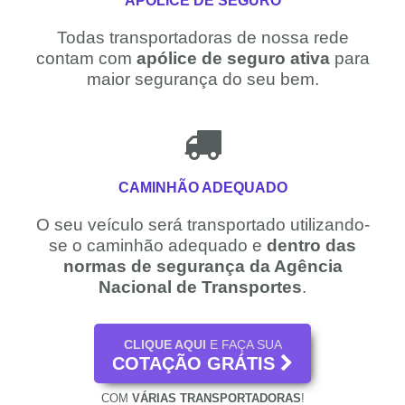
Todas transportadoras de nossa rede
contam com
apólice de seguro ativa
para
maior segurança do seu bem.
CAMINHÃO ADEQUADO
O seu veículo será transportado utilizando-
se o caminhão adequado e
dentro das
normas de segurança da Agência
Nacional de Transportes
.
CLIQUE AQUI
E FAÇA SUA
COTAÇÃO GRÁTIS
COM
VÁRIAS TRANSPORTADORAS
!