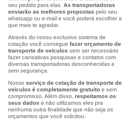
seu pedido para elas.
As transportadoras
enviarão as melhores propostas
pelo seu
whatsapp ou e-mail e você poderá escolher a
que mais te agradar.
Através do nosso exclusivo sistema de
cotação você consegue
fazer orçamento de
transporte de veículos
sem ser necessário
fazer cansativas pesquisas e contatos com
diversas transportadoras desconhecidas e
sem segurança.
Nosso
serviço de cotação de transporte de
veículos é completamente gratuito
e sem
compromisso. Além disso,
respeitamos os
seus dados
e não utilizamos eles pra
nenhuma outra finalidade que não seja os
orçamentos que você solicitou.