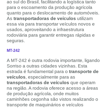
ao sul do Brasil, facilitando a logística tanto
para o escoamento da produção agrícola
quanto para o deslocamento de automóveis.
As
transportadoras de veículos
utilizam
essa via para transportar veículos novos e
usados, aproveitando a infraestrutura
rodoviária para garantir entregas rápidas e
seguras.
MT-242
A MT-242 é outra rodovia importante, ligando
Sorriso a outras cidades vizinhas. Esta
estrada é fundamental para o
transporte de
veículos
, especialmente para as
transportadoras de veículos
que operam
na região. A rodovia oferece acesso a áreas
de produção agrícola, onde muitos
caminhões cegonha são vistos realizando o
transporte de maquinários e veículos