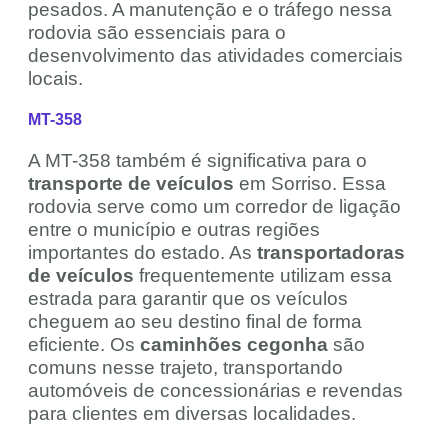
pesados. A manutenção e o tráfego nessa
rodovia são essenciais para o
desenvolvimento das atividades comerciais
locais.
MT-358
A MT-358 também é significativa para o
transporte de veículos
em Sorriso. Essa
rodovia serve como um corredor de ligação
entre o município e outras regiões
importantes do estado. As
transportadoras
de veículos
frequentemente utilizam essa
estrada para garantir que os veículos
cheguem ao seu destino final de forma
eficiente. Os
caminhões cegonha
são
comuns nesse trajeto, transportando
automóveis de concessionárias e revendas
para clientes em diversas localidades.