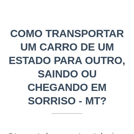
COMO TRANSPORTAR
UM CARRO DE UM
ESTADO PARA OUTRO,
SAINDO OU
CHEGANDO EM
SORRISO - MT?