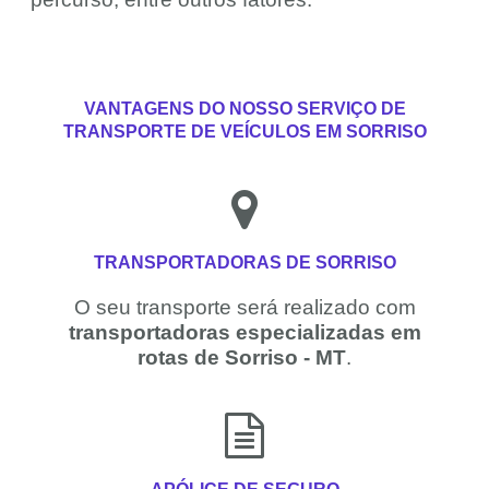
VANTAGENS DO NOSSO SERVIÇO DE
TRANSPORTE DE VEÍCULOS EM SORRISO
TRANSPORTADORAS DE SORRISO
O seu transporte será realizado com
transportadoras especializadas em
rotas de Sorriso - MT
.
APÓLICE DE SEGURO