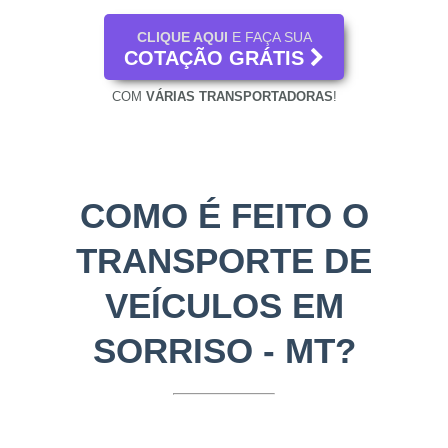
CLIQUE AQUI
E FAÇA SUA
COTAÇÃO GRÁTIS
COM
VÁRIAS TRANSPORTADORAS
!
COMO É FEITO O
TRANSPORTE DE
VEÍCULOS EM
SORRISO - MT?