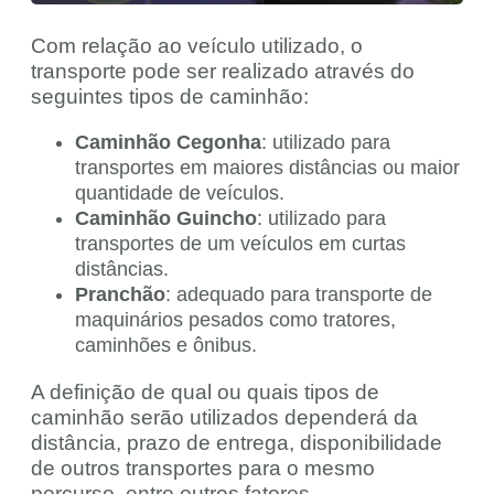
Com relação ao veículo utilizado, o
transporte pode ser realizado através do
seguintes tipos de caminhão:
Caminhão Cegonha
: utilizado para
transportes em maiores distâncias ou maior
quantidade de veículos.
Caminhão Guincho
: utilizado para
transportes de um veículos em curtas
distâncias.
Pranchão
: adequado para transporte de
maquinários pesados como tratores,
caminhões e ônibus.
A definição de qual ou quais tipos de
caminhão serão utilizados dependerá da
distância, prazo de entrega, disponibilidade
de outros transportes para o mesmo
percurso, entre outros fatores.