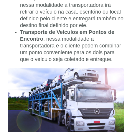
nessa modalidade a transportadora irá
retirar o veículo na casa, escritório ou local
definido pelo cliente e entregará também no
destino final definido por ele.
Transporte de Veículos em Pontos de
Encontro
: nessa modalidade a
transportadora e o cliente podem combinar
um ponto conveniente para os dois para
que o veículo seja coletado e entregue.