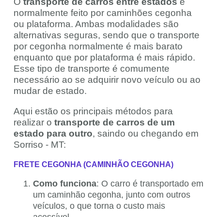
O
transporte de carros entre estados
é
normalmente feito por caminhões cegonha
ou plataforma. Ambas modalidades são
alternativas seguras, sendo que o transporte
por cegonha normalmente é mais barato
enquanto que por plataforma é mais rápido.
Esse tipo de transporte é comumente
necessário ao se adquirir novo veículo ou ao
mudar de estado.
Aqui estão os principais métodos para
realizar o
transporte de carros de um
estado para outro
, saindo ou chegando em
Sorriso - MT:
FRETE CEGONHA (CAMINHÃO CEGONHA)
Como funciona
: O carro é transportado em
um caminhão cegonha, junto com outros
veículos, o que torna o custo mais