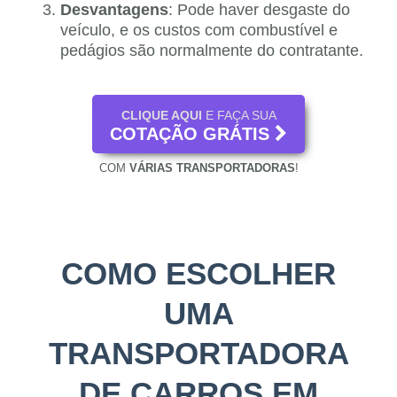
Desvantagens
: Pode haver desgaste do
veículo, e os custos com combustível e
pedágios são normalmente do contratante.
CLIQUE AQUI
E FAÇA SUA
COTAÇÃO GRÁTIS
COM
VÁRIAS TRANSPORTADORAS
!
COMO ESCOLHER
UMA
TRANSPORTADORA
DE CARROS EM