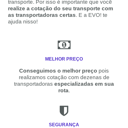
transporte. Por isso é importante que você
realize a cotação do seu transporte com
as transportadoras certas
. E a EVO! te
ajuda nisso!
MELHOR PREÇO
Conseguimos o melhor preço
pois
realizamos cotação com dezenas de
transportadoras
especializadas em sua
rota
.
SEGURANÇA