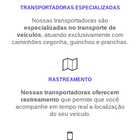
TRANSPORTADORAS ESPECIALIZADAS
Nossas transportadoras são
especializadas no transporte de
veículos
, atuando exclusivamente com
caminhões cegonha, guinchos e pranchas.
RASTREAMENTO
Nossas transportadoras oferecem
rastreamento
que permite que você
acompanhe em tempo real a localização
do seu veículo.