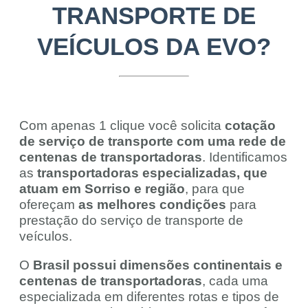
TRANSPORTE DE
VEÍCULOS DA EVO?
Com apenas 1 clique você solicita
cotação
de serviço de transporte com uma rede de
centenas de transportadoras
. Identificamos
as
transportadoras especializadas, que
atuam em Sorriso e região
, para que
ofereçam
as melhores condições
para
prestação do serviço de transporte de
veículos.
O
Brasil possui dimensões continentais e
centenas de transportadoras
, cada uma
especializada em diferentes rotas e tipos de