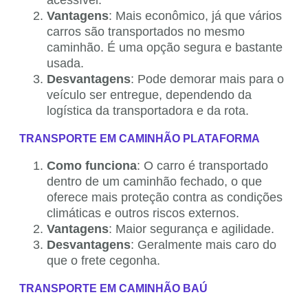
acessível.
Vantagens
: Mais econômico, já que vários
carros são transportados no mesmo
caminhão. É uma opção segura e bastante
usada.
Desvantagens
: Pode demorar mais para o
veículo ser entregue, dependendo da
logística da transportadora e da rota.
TRANSPORTE EM CAMINHÃO PLATAFORMA
Como funciona
: O carro é transportado
dentro de um caminhão fechado, o que
oferece mais proteção contra as condições
climáticas e outros riscos externos.
Vantagens
: Maior segurança e agilidade.
Desvantagens
: Geralmente mais caro do
que o frete cegonha.
TRANSPORTE EM CAMINHÃO BAÚ