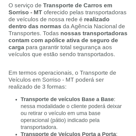
O serviço de
Transporte de Carros em
Sorriso - MT
oferecido pelas transportadoras
de veículos de nossa rede é
realizado
dentro das normas
da Agência Nacional de
Transportes. Todas
nossas transportadoras
contam com apólice ativa de seguro de
carga
para garantir total segurança aos
veículos que estão sendo transportados.
Em termos operacionais, o Transporte de
Veículos em Sorriso - MT poderá ser
realizado de 3 formas:
Transporte de veículos Base a Base
:
nessa modalidade o cliente poderá deixar
ou retirar o veículo em uma base
operacional (pátio) indicado pela
transportadora.
Transporte de Veículos Porta a Porta
: