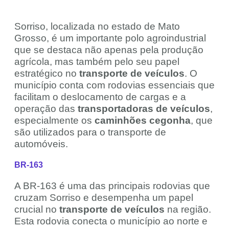
Sorriso, localizada no estado de Mato
Grosso, é um importante polo agroindustrial
que se destaca não apenas pela produção
agrícola, mas também pelo seu papel
estratégico no
transporte de veículos
. O
município conta com rodovias essenciais que
facilitam o deslocamento de cargas e a
operação das
transportadoras de veículos
,
especialmente os
caminhões cegonha
, que
são utilizados para o transporte de
automóveis.
BR-163
A BR-163 é uma das principais rodovias que
cruzam Sorriso e desempenha um papel
crucial no
transporte de veículos
na região.
Esta rodovia conecta o município ao norte e