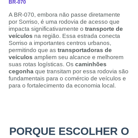
BR-070
A BR-070, embora não passe diretamente
por Sorriso, é uma rodovia de acesso que
impacta significativamente o
transporte de
veículos
na região. Essa estrada conecta
Sorriso a importantes centros urbanos,
permitindo que as
transportadoras de
veículos
ampliem seu alcance e melhorem
suas rotas logísticas. Os
caminhões
cegonha
que transitam por essa rodovia são
fundamentais para o comércio de veículos e
para o fortalecimento da economia local.
PORQUE ESCOLHER O