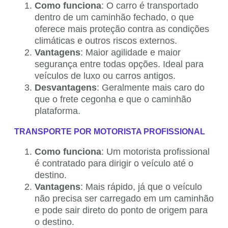
Como funciona
: O carro é transportado
dentro de um caminhão fechado, o que
oferece mais proteção contra as condições
climáticas e outros riscos externos.
Vantagens
: Maior agilidade e maior
segurança entre todas opções. Ideal para
veículos de luxo ou carros antigos.
Desvantagens
: Geralmente mais caro do
que o frete cegonha e que o caminhão
plataforma.
TRANSPORTE POR MOTORISTA PROFISSIONAL
Como funciona
: Um motorista profissional
é contratado para dirigir o veículo até o
destino.
Vantagens
: Mais rápido, já que o veículo
não precisa ser carregado em um caminhão
e pode sair direto do ponto de origem para
o destino.