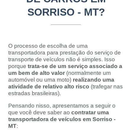
SORRISO - MT?
O processo de escolha de uma
transportadora para prestação do serviço de
transporte de veículos não é simples. Isso
porque
trata-se de um serviço associado a
um bem de alto valor
(normalmente um
automóvel ou uma moto)
realizando uma
atividade de relativo alto risco
(trafegar nas
estradas brasileiras).
Pensando nisso, apresentamos a seguir o
que você deve saber ao
contratar uma
transportadora de veículos em Sorriso -
MT
: