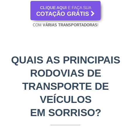
CLIQUE AQUI
E FAÇA SUA
COTAÇÃO GRÁTIS
COM
VÁRIAS TRANSPORTADORAS
!
QUAIS AS PRINCIPAIS
RODOVIAS DE
TRANSPORTE DE
VEÍCULOS
EM SORRISO?