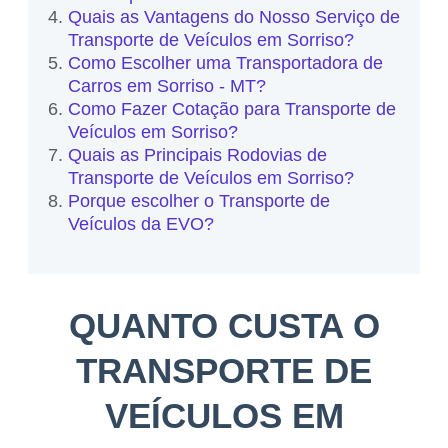
Quais as Vantagens do Nosso Serviço de
Transporte de Veículos em Sorriso?
Como Escolher uma Transportadora de
Carros em Sorriso - MT?
Como Fazer Cotação para Transporte de
Veículos em Sorriso?
Quais as Principais Rodovias de
Transporte de Veículos em Sorriso?
Porque escolher o Transporte de
Veículos da EVO?
QUANTO CUSTA O
TRANSPORTE DE
VEÍCULOS EM