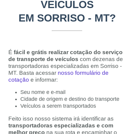
VEÍCULOS
EM SORRISO - MT?
É
fácil e grátis realizar cotação do serviço
de transporte de veículos
com dezenas de
transportadoras especializadas em Sorriso -
MT. Basta acessar
nosso formulário de
cotação
e informar:
Seu nome e e-mail
Cidade de origem e destino do transporte
Veículos a serem transportados
Feito isso nosso sistema irá identificar as
transportadoras especializadas e com
melhor preço
na sua rota e encaminhar o