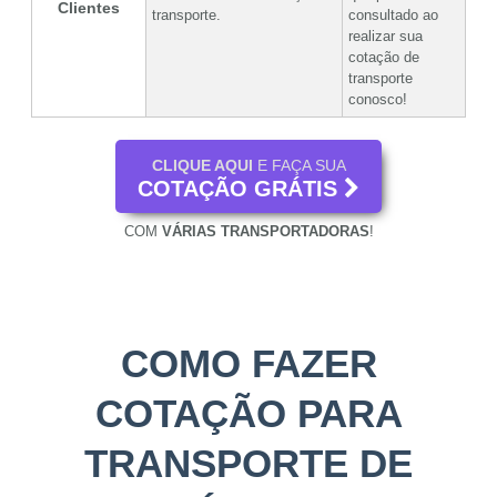
Clientes
transporte.
consultado ao
realizar sua
cotação de
transporte
conosco!
CLIQUE AQUI
E FAÇA SUA
COTAÇÃO GRÁTIS
COM
VÁRIAS TRANSPORTADORAS
!
COMO FAZER
COTAÇÃO PARA
TRANSPORTE DE