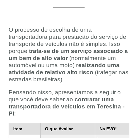
O processo de escolha de uma
transportadora para prestação do serviço de
transporte de veículos não é simples. Isso
porque
trata-se de um serviço associado a
um bem de alto valor
(normalmente um
automóvel ou uma moto)
realizando uma
atividade de relativo alto risco
(trafegar nas
estradas brasileiras).
Pensando nisso, apresentamos a seguir o
que você deve saber ao
contratar uma
transportadora de veículos em Teresina -
PI
:
Item
O que Avaliar
Na EVO!