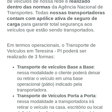
de veículos de nossa rede é
realizado
dentro das normas
da Agência Nacional de
Transportes. Todas
nossas transportadoras
contam com apólice ativa de seguro de
carga
para garantir total segurança aos
veículos que estão sendo transportados.
Em termos operacionais, o Transporte de
Veículos em Teresina - PI poderá ser
realizado de 3 formas:
Transporte de veículos Base a Base
:
nessa modalidade o cliente poderá deixar
ou retirar o veículo em uma base
operacional (pátio) indicado pela
transportadora.
Transporte de Veículos Porta a Porta
:
nessa modalidade a transportadora irá
retirar o veículo na casa, escritório ou local