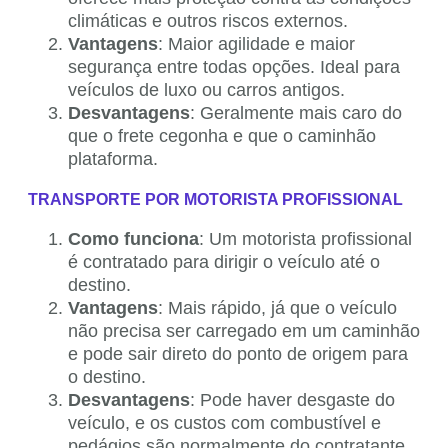
climáticas e outros riscos externos.
Vantagens
: Maior agilidade e maior
segurança entre todas opções. Ideal para
veículos de luxo ou carros antigos.
Desvantagens
: Geralmente mais caro do
que o frete cegonha e que o caminhão
plataforma.
TRANSPORTE POR MOTORISTA PROFISSIONAL
Como funciona
: Um motorista profissional
é contratado para dirigir o veículo até o
destino.
Vantagens
: Mais rápido, já que o veículo
não precisa ser carregado em um caminhão
e pode sair direto do ponto de origem para
o destino.
Desvantagens
: Pode haver desgaste do
veículo, e os custos com combustível e
pedágios são normalmente do contratante.