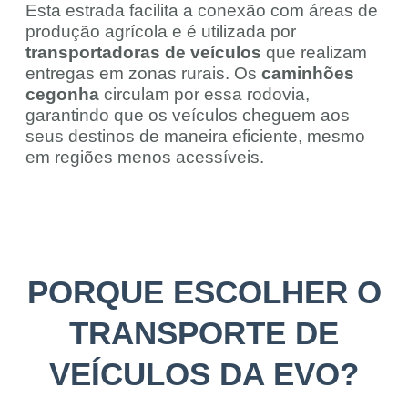
Esta estrada facilita a conexão com áreas de
produção agrícola e é utilizada por
transportadoras de veículos
que realizam
entregas em zonas rurais. Os
caminhões
cegonha
circulam por essa rodovia,
garantindo que os veículos cheguem aos
seus destinos de maneira eficiente, mesmo
em regiões menos acessíveis.
PORQUE ESCOLHER O
TRANSPORTE DE
VEÍCULOS DA EVO?