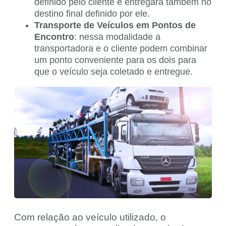
definido pelo cliente e entregará também no
destino final definido por ele.
Transporte de Veículos em Pontos de
Encontro
: nessa modalidade a
transportadora e o cliente podem combinar
um ponto conveniente para os dois para
que o veículo seja coletado e entregue.
Com relação ao veículo utilizado, o