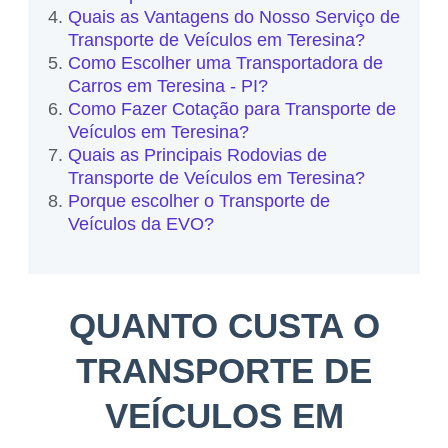
Quais as Vantagens do Nosso Serviço de
Transporte de Veículos em Teresina?
Como Escolher uma Transportadora de
Carros em Teresina - PI?
Como Fazer Cotação para Transporte de
Veículos em Teresina?
Quais as Principais Rodovias de
Transporte de Veículos em Teresina?
Porque escolher o Transporte de
Veículos da EVO?
QUANTO CUSTA O
TRANSPORTE DE
VEÍCULOS EM