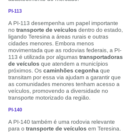
PI-113
A PI-113 desempenha um papel importante
no
transporte de veículos
dentro do estado,
ligando Teresina a áreas rurais e outras
cidades menores. Embora menos
movimentada que as rodovias federais, a PI-
113 é utilizada por algumas
transportadoras
de veículos
que atendem a municípios
próximos. Os
caminhões cegonha
que
transitam por essa via ajudam a garantir que
as comunidades menores tenham acesso a
veículos, promovendo a diversidade no
transporte motorizado da região.
PI-140
A PI-140 também é uma rodovia relevante
para o
transporte de veículos
em Teresina.