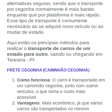
alternativas seguras, sendo que o transporte
por cegonha normalmente é mais barato
enquanto que por plataforma é mais rápido.
Esse tipo de transporte é comumente
necessário ao se adquirir novo veículo ou ao
mudar de estado.
Aqui estão os principais métodos para
realizar o
transporte de carros de um
estado para outro
, saindo ou chegando em
Teresina - PI:
FRETE CEGONHA (CAMINHÃO CEGONHA)
Como funciona
: O carro é transportado em
um caminhão cegonha, junto com outros
veículos, o que torna o custo mais
acessível.
Vantagens
: Mais econômico, já que vários
carros são transportados no mesmo