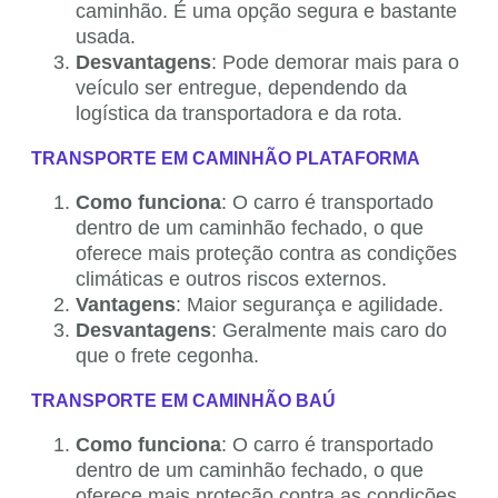
caminhão. É uma opção segura e bastante
usada.
Desvantagens
: Pode demorar mais para o
veículo ser entregue, dependendo da
logística da transportadora e da rota.
TRANSPORTE EM CAMINHÃO PLATAFORMA
Como funciona
: O carro é transportado
dentro de um caminhão fechado, o que
oferece mais proteção contra as condições
climáticas e outros riscos externos.
Vantagens
: Maior segurança e agilidade.
Desvantagens
: Geralmente mais caro do
que o frete cegonha.
TRANSPORTE EM CAMINHÃO BAÚ
Como funciona
: O carro é transportado
dentro de um caminhão fechado, o que
oferece mais proteção contra as condições