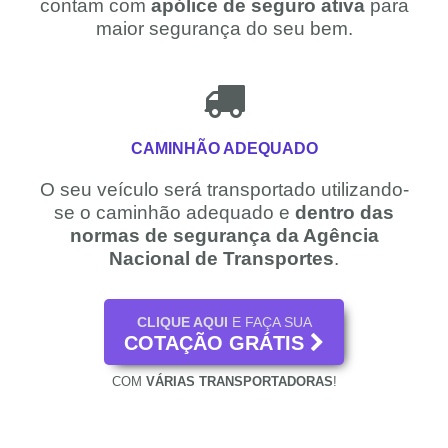
contam com
apólice de seguro ativa
para
maior segurança do seu bem.
CAMINHÃO ADEQUADO
O seu veículo será transportado utilizando-
se o caminhão adequado e
dentro das
normas de segurança da Agência
Nacional de Transportes
.
CLIQUE AQUI
E FAÇA SUA
COTAÇÃO GRÁTIS
COM
VÁRIAS TRANSPORTADORAS
!