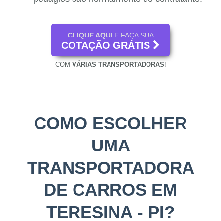
CLIQUE AQUI
E FAÇA SUA
COTAÇÃO GRÁTIS
COM
VÁRIAS TRANSPORTADORAS
!
COMO ESCOLHER
UMA
TRANSPORTADORA
DE CARROS EM
TERESINA - PI?