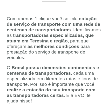
Com apenas 1 clique você solicita
cotação
de serviço de transporte com uma rede de
centenas de transportadoras
. Identificamos
as
transportadoras especializadas, que
atuam em Teresina e região
, para que
ofereçam
as melhores condições
para
prestação do serviço de transporte de
veículos.
O
Brasil possui dimensões continentais e
centenas de transportadoras
, cada uma
especializada em diferentes rotas e tipos de
transporte. Por isso é importante que você
realize a cotação do seu transporte com
as transportadoras certas
. E a EVO! te
ajuda nisso!