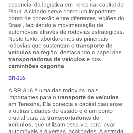
essencial da logística em Teresina, capital do
Piauí. A cidade serve como um importante
ponto de conexão entre diferentes regiões do
Brasil, facilitando a movimentação de
automóveis através de rodovias estratégicas.
Neste texto, abordaremos as principais
rodovias que sustentam o
transporte de
veículos
na região, destacando o papel das
transportadoras de veículos
e dos
caminhões cegonha
.
BR-316
A BR-316 é uma das rodovias mais
importantes para o
transporte de veículos
em Teresina. Ela conecta a capital piauiense
a outras cidades do estado e é um ponto
crucial para as
transportadoras de
veículos
, que utilizam essa via para levar
automóveis a diversas localidades. A estrada