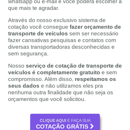
whatsapp ou e-mail e você poderá escolher a
que mais te agradar.
Através do nosso exclusivo sistema de
cotação você consegue
fazer orçamento de
transporte de veículos
sem ser necessário
fazer cansativas pesquisas e contatos com
diversas transportadoras desconhecidas e
sem segurança.
Nosso
serviço de cotação de transporte de
veículos é completamente gratuito
e sem
compromisso. Além disso,
respeitamos os
seus dados
e não utilizamos eles pra
nenhuma outra finalidade que não seja os
orçamentos que você solicitou.
CLIQUE AQUI
E FAÇA SUA
COTAÇÃO GRÁTIS