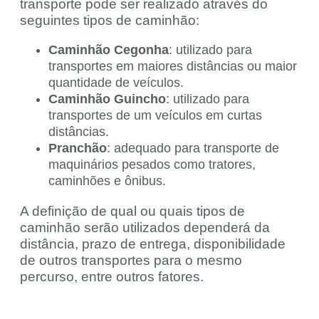
transporte pode ser realizado através do
seguintes tipos de caminhão:
Caminhão Cegonha
: utilizado para
transportes em maiores distâncias ou maior
quantidade de veículos.
Caminhão Guincho
: utilizado para
transportes de um veículos em curtas
distâncias.
Pranchão
: adequado para transporte de
maquinários pesados como tratores,
caminhões e ônibus.
A definição de qual ou quais tipos de
caminhão serão utilizados dependerá da
distância, prazo de entrega, disponibilidade
de outros transportes para o mesmo
percurso, entre outros fatores.