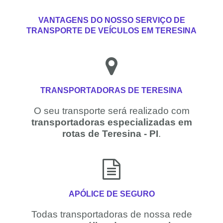
VANTAGENS DO NOSSO SERVIÇO DE
TRANSPORTE DE VEÍCULOS EM TERESINA
TRANSPORTADORAS DE TERESINA
O seu transporte será realizado com
transportadoras especializadas em
rotas de Teresina - PI
.
APÓLICE DE SEGURO
Todas transportadoras de nossa rede