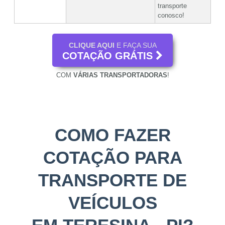
transporte
conosco!
CLIQUE AQUI
E FAÇA SUA
COTAÇÃO GRÁTIS
COM
VÁRIAS TRANSPORTADORAS
!
COMO FAZER
COTAÇÃO PARA
TRANSPORTE DE
VEÍCULOS