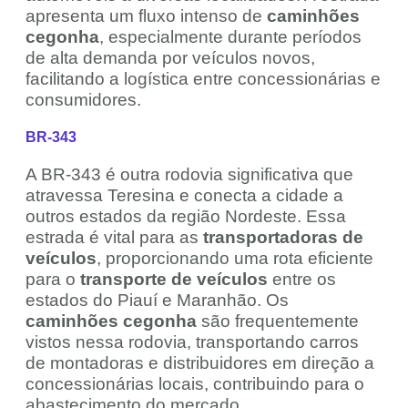
apresenta um fluxo intenso de
caminhões
cegonha
, especialmente durante períodos
de alta demanda por veículos novos,
facilitando a logística entre concessionárias e
consumidores.
BR-343
A BR-343 é outra rodovia significativa que
atravessa Teresina e conecta a cidade a
outros estados da região Nordeste. Essa
estrada é vital para as
transportadoras de
veículos
, proporcionando uma rota eficiente
para o
transporte de veículos
entre os
estados do Piauí e Maranhão. Os
caminhões cegonha
são frequentemente
vistos nessa rodovia, transportando carros
de montadoras e distribuidores em direção a
concessionárias locais, contribuindo para o
abastecimento do mercado.