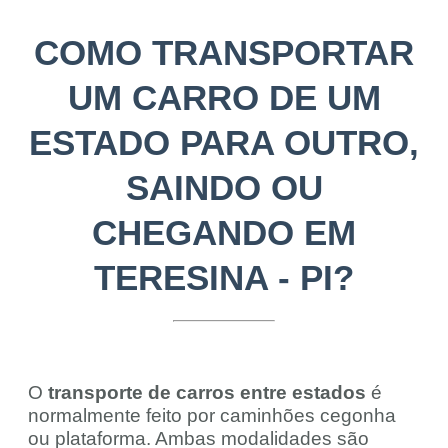
COMO TRANSPORTAR
UM CARRO DE UM
ESTADO PARA OUTRO,
SAINDO OU
CHEGANDO EM
TERESINA - PI?
O
transporte de carros entre estados
é
normalmente feito por caminhões cegonha
ou plataforma. Ambas modalidades são