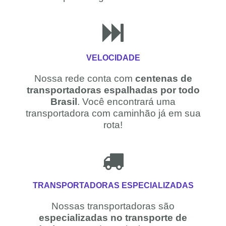
VELOCIDADE
Nossa rede conta com
centenas de
transportadoras espalhadas por todo
Brasil
. Você encontrará uma
transportadora com caminhão já em sua
rota!
TRANSPORTADORAS ESPECIALIZADAS
Nossas transportadoras são
especializadas no transporte de