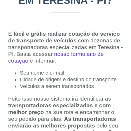
EM TERESINA - PI?
É
fácil e grátis realizar cotação do serviço
de transporte de veículos
com dezenas de
transportadoras especializadas em Teresina -
PI. Basta acessar
nosso formulário de
cotação
e informar:
Seu nome e e-mail
Cidade de origem e destino do transporte
Veículos a serem transportados
Feito isso nosso sistema irá identificar as
transportadoras especializadas e com
melhor preço
na sua rota e encaminhar o
seu pedido para elas.
As transportadoras
enviarão as melhores propostas
pelo seu