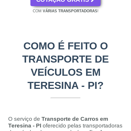
COM
VÁRIAS TRANSPORTADORAS
!
COMO É FEITO O
TRANSPORTE DE
VEÍCULOS EM
TERESINA - PI?
O serviço de
Transporte de Carros em
Teresina - PI
oferecido pelas transportadoras