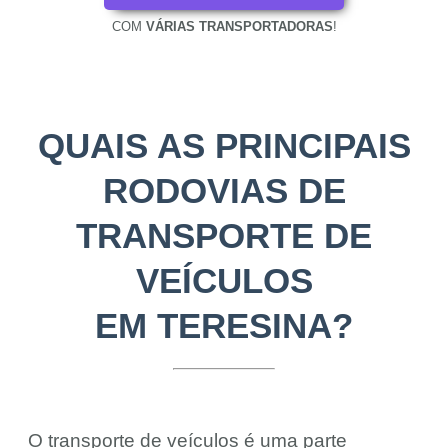
COM
VÁRIAS TRANSPORTADORAS
!
QUAIS AS PRINCIPAIS
RODOVIAS DE
TRANSPORTE DE
VEÍCULOS
EM TERESINA?
O transporte de veículos é uma parte