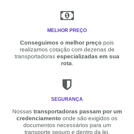
MELHOR PREÇO
Conseguimos o melhor preço
pois
realizamos cotação com dezenas de
transportadoras
especializadas em sua
rota
.
SEGURANÇA
Nossas
transportadoras passam por um
credenciamento
onde são exigidos os
documentos necessários para um
transporte seguro e dentro da lei.