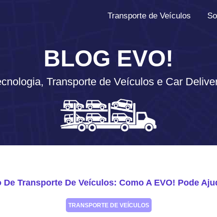
Transporte de Veículos
So
BLOG EVO!
cnologia, Transporte de Veículos e Car Delive
 De Transporte De Veículos: Como A EVO! Pode Aju
TRANSPORTE DE VEÍCULOS