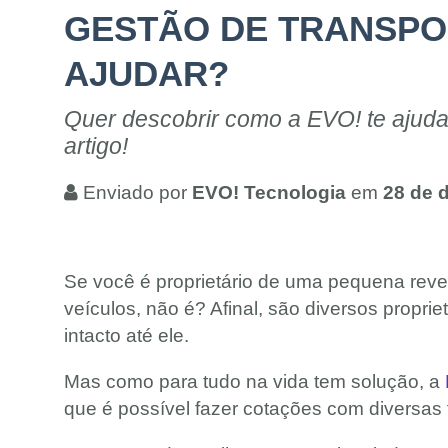
GESTÃO DE TRANSPOR
AJUDAR?
Quer descobrir como a EVO! te ajuda 
artigo!
Enviado por
EVO! Tecnologia
em
28 de 
Se você é proprietário de uma pequena reve
veículos, não é? Afinal, são diversos propr
intacto até ele.
Mas como para tudo na vida tem solução, a
que é possível fazer cotações com diversas