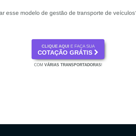
ar esse modelo de gestão de transporte de veículos
CLIQUE AQUI
E FAÇA SUA
COTAÇÃO GRÁTIS
COM
VÁRIAS TRANSPORTADORAS
!