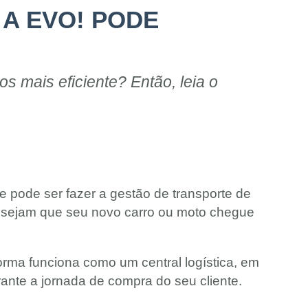
A EVO! PODE
s mais eficiente? Então, leia o
 pode ser fazer a gestão de transporte de
e desejam que seu novo carro ou moto chegue
forma funciona como um central logística, em
rante a jornada de compra do seu cliente.