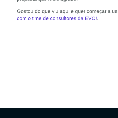
Gostou do que viu aqui e quer começar a us
com o time de consultores da EVO!
.