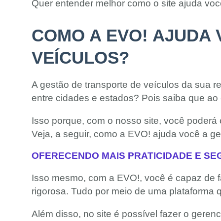
Quer entender melhor como o site ajuda você
COMO A EVO! AJUDA 
VEÍCULOS?
A gestão de transporte de veículos da sua r
entre cidades e estados? Pois saiba que ao
Isso porque, com o nosso site, você poderá 
Veja, a seguir, como a EVO! ajuda você a g
OFERECENDO MAIS PRATICIDADE E S
Isso mesmo, com a EVO!, você é capaz de f
rigorosa. Tudo por meio de uma plataforma 
Além disso, no site é possível fazer o gere