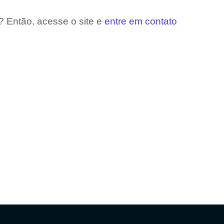
? Então, acesse o site e
entre em contato