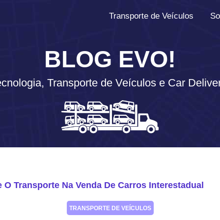
Transporte de Veículos
So
BLOG EVO!
cnologia, Transporte de Veículos e Car Delive
te O Transporte Na Venda De Carros Interestadual
TRANSPORTE DE VEÍCULOS