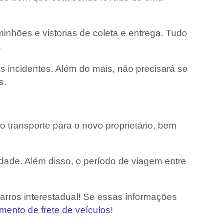
nhões e vistorias de coleta e entrega. Tudo
.
s incidentes. Além do mais, não precisará se
s.
o transporte para o novo proprietário, bem
idade. Além disso, o período de viagem entre
.
arros interestadual! Se essas informações
mento de frete de veículos
!