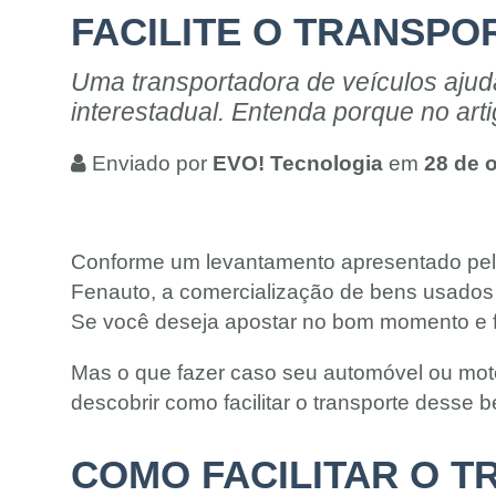
FACILITE O TRANSPO
Uma transportadora de veículos ajud
interestadual. Entenda porque no arti
Enviado por
EVO! Tecnologia
em
28 de 
Conforme um levantamento apresentado pel
Fenauto, a comercialização de bens usados
Se você deseja apostar no bom momento e f
Mas o que fazer caso seu automóvel ou moto 
descobrir como facilitar o transporte desse b
COMO FACILITAR O 