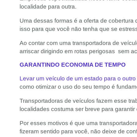
localidade para outra.
Uma dessas formas é a oferta de cobertura 
isso para que você não tenha que se estres
Ao contar com uma transportadora de veículo
arriscar dirigindo em rotas perigosas sem ac
GARANTINDO ECONOMIA DE TEMPO
Levar um veículo de um estado para o outro
como otimizar o uso do seu tempo é fundam
Transportadoras de veículos fazem esse trab
localidades costuma ser breve para garantir 
Por esses motivos é que uma transportadora 
fizeram sentido para você, não deixe de conf