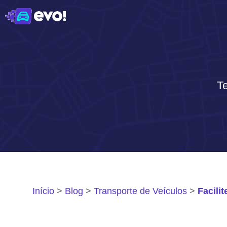
Te
Início
Blog
Transporte de Veículos
Facili